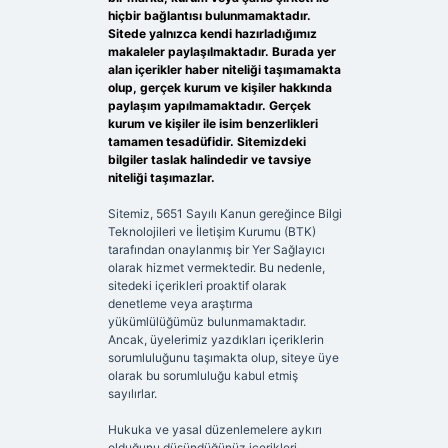
hiçbir bağlantısı bulunmamaktadır.
Sitede yalnızca kendi hazırladığımız
makaleler paylaşılmaktadır. Burada yer
alan içerikler haber niteliği taşımamakta
olup, gerçek kurum ve kişiler hakkında
paylaşım yapılmamaktadır. Gerçek
kurum ve kişiler ile isim benzerlikleri
tamamen tesadüfidir. Sitemizdeki
bilgiler taslak halindedir ve tavsiye
niteliği taşımazlar.
Sitemiz, 5651 Sayılı Kanun gereğince Bilgi
Teknolojileri ve İletişim Kurumu (BTK)
tarafından onaylanmış bir Yer Sağlayıcı
olarak hizmet vermektedir. Bu nedenle,
sitedeki içerikleri proaktif olarak
denetleme veya araştırma
yükümlülüğümüz bulunmamaktadır.
Ancak, üyelerimiz yazdıkları içeriklerin
sorumluluğunu taşımakta olup, siteye üye
olarak bu sorumluluğu kabul etmiş
sayılırlar.
Hukuka ve yasal düzenlemelere aykırı
olduğunu düşündüğünüz içerikleri,