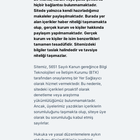
hiçbir bağlantısı bulunmamaktadır.
Sitede yalnızca kendi hazırladığımız
makaleler paylaşılmaktadır. Burada yer
alan içerikler haber niteliği taşımamakta
olup, gerçek kurum ve kişiler hakkında
paylaşım yapılmamaktadır. Gerçek
kurum ve kişiler ile isim benzerlikleri
tamamen tesadüfidir. Sitemizdeki
bilgiler taslak halindedir ve tavsiye
niteliği taşımazlar.
Sitemiz, 5651 Sayılı Kanun gereğince Bilgi
Teknolojileri ve İletişim Kurumu (BTK)
tarafından onaylanmış bir Yer Sağlayıcı
olarak hizmet vermektedir. Bu nedenle,
sitedeki içerikleri proaktif olarak
denetleme veya araştırma
yükümlülüğümüz bulunmamaktadır.
Ancak, üyelerimiz yazdıkları içeriklerin
sorumluluğunu taşımakta olup, siteye üye
olarak bu sorumluluğu kabul etmiş
sayılırlar.
Hukuka ve yasal düzenlemelere aykırı
olduğunu düşündüğünüz içerikleri,