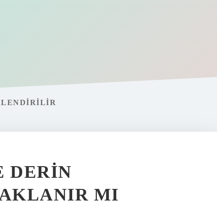
LENDIRILIR
E DERIN
AKLANIR MI