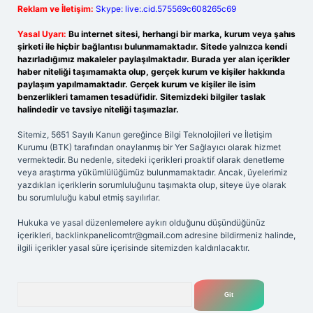
Reklam ve İletişim:
Skype: live:.cid.575569c608265c69
Yasal Uyarı:
Bu internet sitesi, herhangi bir marka, kurum veya şahıs
şirketi ile hiçbir bağlantısı bulunmamaktadır. Sitede yalnızca kendi
hazırladığımız makaleler paylaşılmaktadır. Burada yer alan içerikler
haber niteliği taşımamakta olup, gerçek kurum ve kişiler hakkında
paylaşım yapılmamaktadır. Gerçek kurum ve kişiler ile isim
benzerlikleri tamamen tesadüfidir. Sitemizdeki bilgiler taslak
halindedir ve tavsiye niteliği taşımazlar.
Sitemiz, 5651 Sayılı Kanun gereğince Bilgi Teknolojileri ve İletişim
Kurumu (BTK) tarafından onaylanmış bir Yer Sağlayıcı olarak hizmet
vermektedir. Bu nedenle, sitedeki içerikleri proaktif olarak denetleme
veya araştırma yükümlülüğümüz bulunmamaktadır. Ancak, üyelerimiz
yazdıkları içeriklerin sorumluluğunu taşımakta olup, siteye üye olarak
bu sorumluluğu kabul etmiş sayılırlar.
Hukuka ve yasal düzenlemelere aykırı olduğunu düşündüğünüz
içerikleri,
backlinkpanelicomtr@gmail.com
adresine bildirmeniz halinde,
ilgili içerikler yasal süre içerisinde sitemizden kaldırılacaktır.
Arama