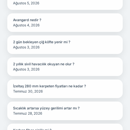
Ağustos 5, 2026
Avangard nedir ?
Ağustos 4, 2026
2 gün bekleyen çiğ köfte yenir mi ?
Ağustos 3, 2026
2 yıllık sivil havacılık okuyan ne olur ?
Ağustos 3, 2026
İzeltaş 280 mm kerpeten fiyatları ne kadar ?
Temmuz 30, 2026
Sıcaklık artarsa yüzey gerilimi artar mı ?
Temmuz 28, 2026