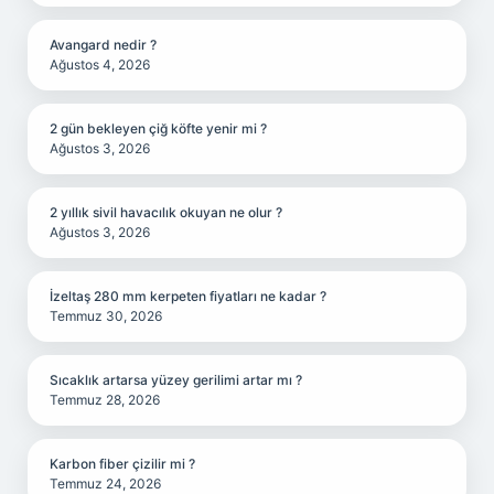
Avangard nedir ?
Ağustos 4, 2026
2 gün bekleyen çiğ köfte yenir mi ?
Ağustos 3, 2026
2 yıllık sivil havacılık okuyan ne olur ?
Ağustos 3, 2026
İzeltaş 280 mm kerpeten fiyatları ne kadar ?
Temmuz 30, 2026
Sıcaklık artarsa yüzey gerilimi artar mı ?
Temmuz 28, 2026
Karbon fiber çizilir mi ?
Temmuz 24, 2026