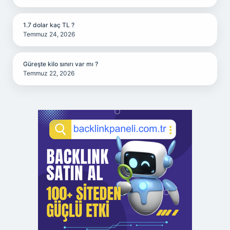
1.7 dolar kaç TL ?
Temmuz 24, 2026
Güreşte kilo sınırı var mı ?
Temmuz 22, 2026