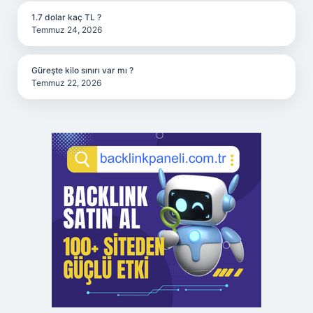
1.7 dolar kaç TL ?
Temmuz 24, 2026
Güreşte kilo sınırı var mı ?
Temmuz 22, 2026