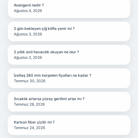
Avangard nedir ?
Ağustos 4, 2026
2 gün bekleyen çiğ köfte yenir mi ?
Ağustos 3, 2026
2 yıllık sivil havacılık okuyan ne olur ?
Ağustos 3, 2026
İzeltaş 280 mm kerpeten fiyatları ne kadar ?
Temmuz 30, 2026
Sıcaklık artarsa yüzey gerilimi artar mı ?
Temmuz 28, 2026
Karbon fiber çizilir mi ?
Temmuz 24, 2026