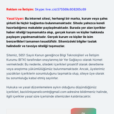
Reklam ve İletişim:
Skype: live:.cid.575569c608265c69
Yasal Uyarı:
Bu internet sitesi, herhangi bir marka, kurum veya şahıs
şirketi ile hiçbir bağlantısı bulunmamaktadır. Sitede yalnızca kendi
hazırladığımız makaleler paylaşılmaktadır. Burada yer alan içerikler
haber niteliği taşımamakta olup, gerçek kurum ve kişiler hakkında
paylaşım yapılmamaktadır. Gerçek kurum ve kişiler ile isim
benzerlikleri tamamen tesadüfidir. Sitemizdeki bilgiler taslak
halindedir ve tavsiye niteliği taşımazlar.
Sitemiz, 5651 Sayılı Kanun gereğince Bilgi Teknolojileri ve İletişim
Kurumu (BTK) tarafından onaylanmış bir Yer Sağlayıcı olarak hizmet
vermektedir. Bu nedenle, sitedeki içerikleri proaktif olarak denetleme
veya araştırma yükümlülüğümüz bulunmamaktadır. Ancak, üyelerimiz
yazdıkları içeriklerin sorumluluğunu taşımakta olup, siteye üye olarak
bu sorumluluğu kabul etmiş sayılırlar.
Hukuka ve yasal düzenlemelere aykırı olduğunu düşündüğünüz
içerikleri,
backlinkpanelicomtr@gmail.com
adresine bildirmeniz halinde,
ilgili içerikler yasal süre içerisinde sitemizden kaldırılacaktır.
Arama