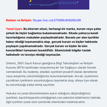
Reklam ve İletişim:
Skype: live:.cid.575569c608265c69
Yasal Uyarı:
Bu internet sitesi, herhangi bir marka, kurum veya şahıs
şirketi ile hiçbir bağlantısı bulunmamaktadır. Sitede yalnızca kendi
hazırladığımız makaleler paylaşılmaktadır. Burada yer alan içerikler
haber niteliği taşımamakta olup, gerçek kurum ve kişiler hakkında
paylaşım yapılmamaktadır. Gerçek kurum ve kişiler ile isim
benzerlikleri tamamen tesadüfidir. Sitemizdeki bilgiler taslak
halindedir ve tavsiye niteliği taşımazlar.
Sitemiz, 5651 Sayılı Kanun gereğince Bilgi Teknolojileri ve İletişim
Kurumu (BTK) tarafından onaylanmış bir Yer Sağlayıcı olarak hizmet
vermektedir. Bu nedenle, sitedeki içerikleri proaktif olarak denetleme
veya araştırma yükümlülüğümüz bulunmamaktadır. Ancak, üyelerimiz
yazdıkları içeriklerin sorumluluğunu taşımakta olup, siteye üye olarak
bu sorumluluğu kabul etmiş sayılırlar.
Hukuka ve yasal düzenlemelere aykırı olduğunu düşündüğünüz
içerikleri,
backlinkpanelicomtr@gmail.com
adresine bildirmeniz halinde,
ilgili içerikler yasal süre içerisinde sitemizden kaldırılacaktır.