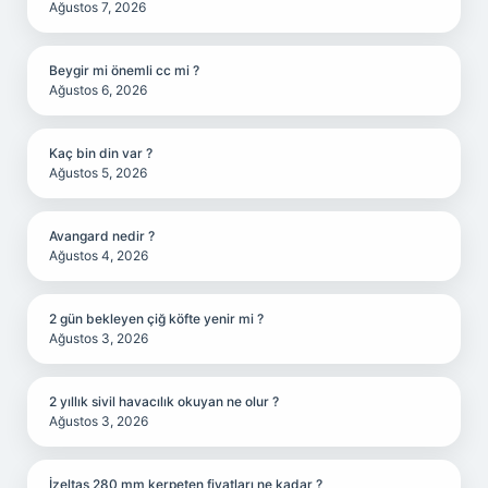
Ağustos 7, 2026
Beygir mi önemli cc mi ?
Ağustos 6, 2026
Kaç bin din var ?
Ağustos 5, 2026
Avangard nedir ?
Ağustos 4, 2026
2 gün bekleyen çiğ köfte yenir mi ?
Ağustos 3, 2026
2 yıllık sivil havacılık okuyan ne olur ?
Ağustos 3, 2026
İzeltaş 280 mm kerpeten fiyatları ne kadar ?