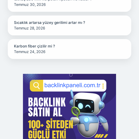
Temmuz 30, 2026
Sıcaklık artarsa yüzey gerilimi artar mı ?
Temmuz 28, 2026
Karbon fiber çizilir mi ?
Temmuz 24, 2026