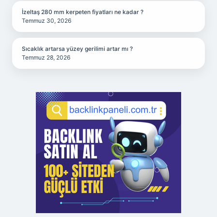
İzeltaş 280 mm kerpeten fiyatları ne kadar ?
Temmuz 30, 2026
Sıcaklık artarsa yüzey gerilimi artar mı ?
Temmuz 28, 2026