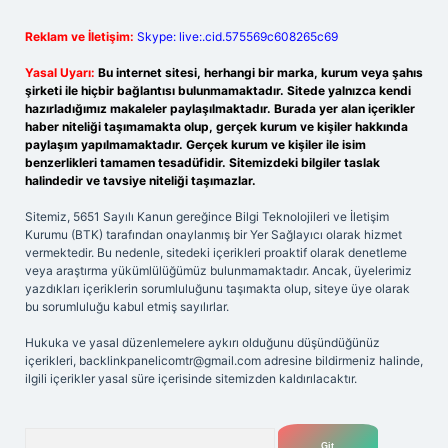
Reklam ve İletişim:
Skype: live:.cid.575569c608265c69
Yasal Uyarı:
Bu internet sitesi, herhangi bir marka, kurum veya şahıs
şirketi ile hiçbir bağlantısı bulunmamaktadır. Sitede yalnızca kendi
hazırladığımız makaleler paylaşılmaktadır. Burada yer alan içerikler
haber niteliği taşımamakta olup, gerçek kurum ve kişiler hakkında
paylaşım yapılmamaktadır. Gerçek kurum ve kişiler ile isim
benzerlikleri tamamen tesadüfidir. Sitemizdeki bilgiler taslak
halindedir ve tavsiye niteliği taşımazlar.
Sitemiz, 5651 Sayılı Kanun gereğince Bilgi Teknolojileri ve İletişim
Kurumu (BTK) tarafından onaylanmış bir Yer Sağlayıcı olarak hizmet
vermektedir. Bu nedenle, sitedeki içerikleri proaktif olarak denetleme
veya araştırma yükümlülüğümüz bulunmamaktadır. Ancak, üyelerimiz
yazdıkları içeriklerin sorumluluğunu taşımakta olup, siteye üye olarak
bu sorumluluğu kabul etmiş sayılırlar.
Hukuka ve yasal düzenlemelere aykırı olduğunu düşündüğünüz
içerikleri,
backlinkpanelicomtr@gmail.com
adresine bildirmeniz halinde,
ilgili içerikler yasal süre içerisinde sitemizden kaldırılacaktır.
Arama