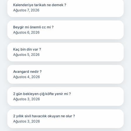
Kalenderiye tarikatı ne demek ?
Ağustos 7, 2026
Beygir mi önemli cc mi ?
Ağustos 6, 2026
Kaç bin din var ?
Ağustos 5, 2026
Avangard nedir ?
Ağustos 4, 2026
2 gün bekleyen çiğ köfte yenir mi ?
Ağustos 3, 2026
2 yıllık sivil havacılık okuyan ne olur ?
Ağustos 3, 2026