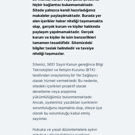
hiçbir bağlantısı bulunmamaktadır.
Sitede yalnızca kendi hazırladığımız
makaleler paylaşılmaktadır. Burada yer
alan içerikler haber niteliği taşımamakta
olup, gerçek kurum ve kişiler hakkında
paylaşım yapılmamaktadır. Gerçek
kurum ve kişiler ile isim benzerlikleri
tamamen tesadüfidir. Sitemizdeki
bilgiler taslak halindedir ve tavsiye
niteliği taşımazlar.
Sitemiz, 5651 Sayılı Kanun gereğince Bilgi
Teknolojileri ve İletişim Kurumu (BTK)
tarafından onaylanmış bir Yer Sağlayıcı
olarak hizmet vermektedir. Bu nedenle,
sitedeki içerikleri proaktif olarak
denetleme veya araştırma
yükümlülüğümüz bulunmamaktadır.
Ancak, üyelerimiz yazdıkları içeriklerin
sorumluluğunu taşımakta olup, siteye üye
olarak bu sorumluluğu kabul etmiş
sayılırlar.
Hukuka ve yasal düzenlemelere aykırı
olduğunu düşündüğünüz içerikleri,