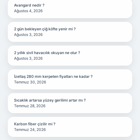
Avangard nedir ?
Ağustos 4, 2026
2 gün bekleyen çiğ köfte yenir mi ?
Ağustos 3, 2026
2 yıllık sivil havacılık okuyan ne olur ?
Ağustos 3, 2026
İzeltaş 280 mm kerpeten fiyatları ne kadar ?
Temmuz 30, 2026
Sıcaklık artarsa yüzey gerilimi artar mı ?
Temmuz 28, 2026
Karbon fiber çizilir mi ?
Temmuz 24, 2026