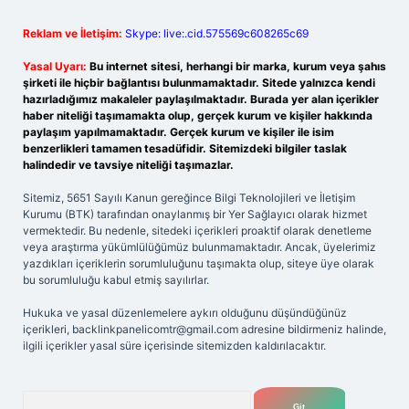
Reklam ve İletişim:
Skype: live:.cid.575569c608265c69
Yasal Uyarı:
Bu internet sitesi, herhangi bir marka, kurum veya şahıs
şirketi ile hiçbir bağlantısı bulunmamaktadır. Sitede yalnızca kendi
hazırladığımız makaleler paylaşılmaktadır. Burada yer alan içerikler
haber niteliği taşımamakta olup, gerçek kurum ve kişiler hakkında
paylaşım yapılmamaktadır. Gerçek kurum ve kişiler ile isim
benzerlikleri tamamen tesadüfidir. Sitemizdeki bilgiler taslak
halindedir ve tavsiye niteliği taşımazlar.
Sitemiz, 5651 Sayılı Kanun gereğince Bilgi Teknolojileri ve İletişim
Kurumu (BTK) tarafından onaylanmış bir Yer Sağlayıcı olarak hizmet
vermektedir. Bu nedenle, sitedeki içerikleri proaktif olarak denetleme
veya araştırma yükümlülüğümüz bulunmamaktadır. Ancak, üyelerimiz
yazdıkları içeriklerin sorumluluğunu taşımakta olup, siteye üye olarak
bu sorumluluğu kabul etmiş sayılırlar.
Hukuka ve yasal düzenlemelere aykırı olduğunu düşündüğünüz
içerikleri,
backlinkpanelicomtr@gmail.com
adresine bildirmeniz halinde,
ilgili içerikler yasal süre içerisinde sitemizden kaldırılacaktır.
Arama