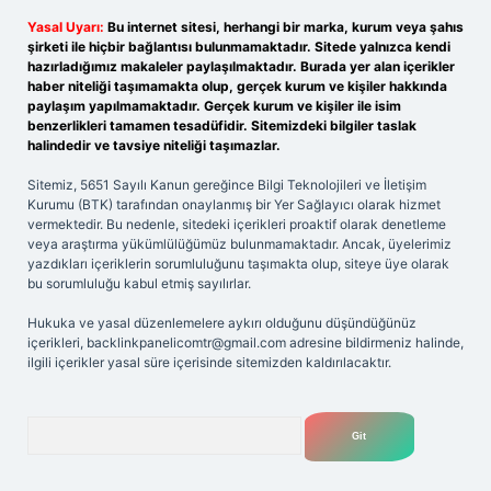
Yasal Uyarı:
Bu internet sitesi, herhangi bir marka, kurum veya şahıs
şirketi ile hiçbir bağlantısı bulunmamaktadır. Sitede yalnızca kendi
hazırladığımız makaleler paylaşılmaktadır. Burada yer alan içerikler
haber niteliği taşımamakta olup, gerçek kurum ve kişiler hakkında
paylaşım yapılmamaktadır. Gerçek kurum ve kişiler ile isim
benzerlikleri tamamen tesadüfidir. Sitemizdeki bilgiler taslak
halindedir ve tavsiye niteliği taşımazlar.
Sitemiz, 5651 Sayılı Kanun gereğince Bilgi Teknolojileri ve İletişim
Kurumu (BTK) tarafından onaylanmış bir Yer Sağlayıcı olarak hizmet
vermektedir. Bu nedenle, sitedeki içerikleri proaktif olarak denetleme
veya araştırma yükümlülüğümüz bulunmamaktadır. Ancak, üyelerimiz
yazdıkları içeriklerin sorumluluğunu taşımakta olup, siteye üye olarak
bu sorumluluğu kabul etmiş sayılırlar.
Hukuka ve yasal düzenlemelere aykırı olduğunu düşündüğünüz
içerikleri,
backlinkpanelicomtr@gmail.com
adresine bildirmeniz halinde,
ilgili içerikler yasal süre içerisinde sitemizden kaldırılacaktır.
Arama