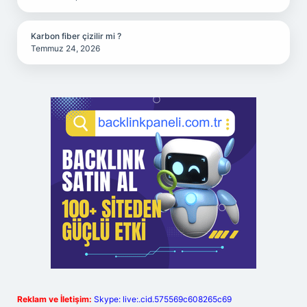
Karbon fiber çizilir mi ?
Temmuz 24, 2026
Reklam ve İletişim:
Skype: live:.cid.575569c608265c69