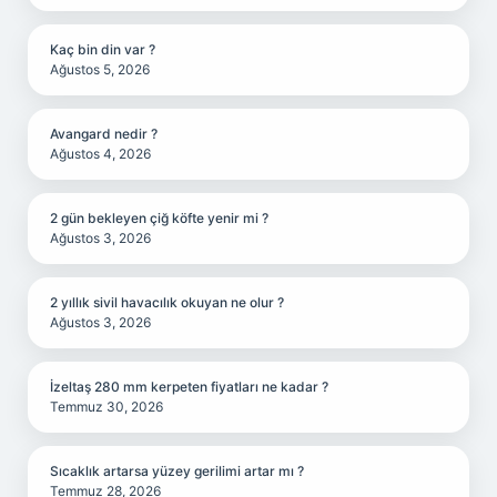
Kaç bin din var ?
Ağustos 5, 2026
Avangard nedir ?
Ağustos 4, 2026
2 gün bekleyen çiğ köfte yenir mi ?
Ağustos 3, 2026
2 yıllık sivil havacılık okuyan ne olur ?
Ağustos 3, 2026
İzeltaş 280 mm kerpeten fiyatları ne kadar ?
Temmuz 30, 2026
Sıcaklık artarsa yüzey gerilimi artar mı ?
Temmuz 28, 2026