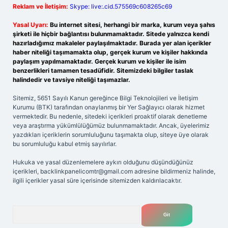
Reklam ve İletişim:
Skype: live:.cid.575569c608265c69
Yasal Uyarı:
Bu internet sitesi, herhangi bir marka, kurum veya şahıs
şirketi ile hiçbir bağlantısı bulunmamaktadır. Sitede yalnızca kendi
hazırladığımız makaleler paylaşılmaktadır. Burada yer alan içerikler
haber niteliği taşımamakta olup, gerçek kurum ve kişiler hakkında
paylaşım yapılmamaktadır. Gerçek kurum ve kişiler ile isim
benzerlikleri tamamen tesadüfidir. Sitemizdeki bilgiler taslak
halindedir ve tavsiye niteliği taşımazlar.
Sitemiz, 5651 Sayılı Kanun gereğince Bilgi Teknolojileri ve İletişim
Kurumu (BTK) tarafından onaylanmış bir Yer Sağlayıcı olarak hizmet
vermektedir. Bu nedenle, sitedeki içerikleri proaktif olarak denetleme
veya araştırma yükümlülüğümüz bulunmamaktadır. Ancak, üyelerimiz
yazdıkları içeriklerin sorumluluğunu taşımakta olup, siteye üye olarak
bu sorumluluğu kabul etmiş sayılırlar.
Hukuka ve yasal düzenlemelere aykırı olduğunu düşündüğünüz
içerikleri,
backlinkpanelicomtr@gmail.com
adresine bildirmeniz halinde,
ilgili içerikler yasal süre içerisinde sitemizden kaldırılacaktır.
Arama