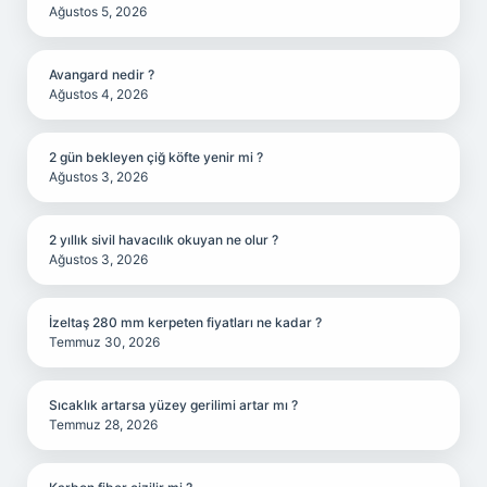
Ağustos 5, 2026
Avangard nedir ?
Ağustos 4, 2026
2 gün bekleyen çiğ köfte yenir mi ?
Ağustos 3, 2026
2 yıllık sivil havacılık okuyan ne olur ?
Ağustos 3, 2026
İzeltaş 280 mm kerpeten fiyatları ne kadar ?
Temmuz 30, 2026
Sıcaklık artarsa yüzey gerilimi artar mı ?
Temmuz 28, 2026