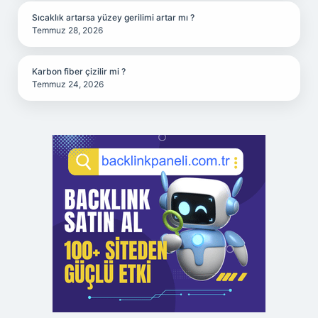
Sıcaklık artarsa yüzey gerilimi artar mı ?
Temmuz 28, 2026
Karbon fiber çizilir mi ?
Temmuz 24, 2026