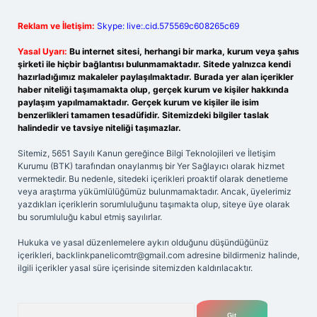
Reklam ve İletişim:
Skype: live:.cid.575569c608265c69
Yasal Uyarı:
Bu internet sitesi, herhangi bir marka, kurum veya şahıs
şirketi ile hiçbir bağlantısı bulunmamaktadır. Sitede yalnızca kendi
hazırladığımız makaleler paylaşılmaktadır. Burada yer alan içerikler
haber niteliği taşımamakta olup, gerçek kurum ve kişiler hakkında
paylaşım yapılmamaktadır. Gerçek kurum ve kişiler ile isim
benzerlikleri tamamen tesadüfidir. Sitemizdeki bilgiler taslak
halindedir ve tavsiye niteliği taşımazlar.
Sitemiz, 5651 Sayılı Kanun gereğince Bilgi Teknolojileri ve İletişim
Kurumu (BTK) tarafından onaylanmış bir Yer Sağlayıcı olarak hizmet
vermektedir. Bu nedenle, sitedeki içerikleri proaktif olarak denetleme
veya araştırma yükümlülüğümüz bulunmamaktadır. Ancak, üyelerimiz
yazdıkları içeriklerin sorumluluğunu taşımakta olup, siteye üye olarak
bu sorumluluğu kabul etmiş sayılırlar.
Hukuka ve yasal düzenlemelere aykırı olduğunu düşündüğünüz
içerikleri,
backlinkpanelicomtr@gmail.com
adresine bildirmeniz halinde,
ilgili içerikler yasal süre içerisinde sitemizden kaldırılacaktır.
Arama