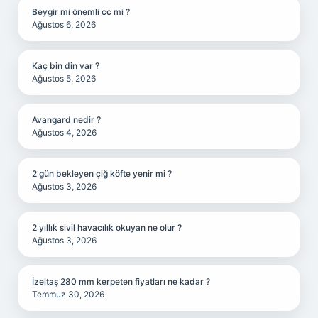
Beygir mi önemli cc mi ?
Ağustos 6, 2026
Kaç bin din var ?
Ağustos 5, 2026
Avangard nedir ?
Ağustos 4, 2026
2 gün bekleyen çiğ köfte yenir mi ?
Ağustos 3, 2026
2 yıllık sivil havacılık okuyan ne olur ?
Ağustos 3, 2026
İzeltaş 280 mm kerpeten fiyatları ne kadar ?
Temmuz 30, 2026