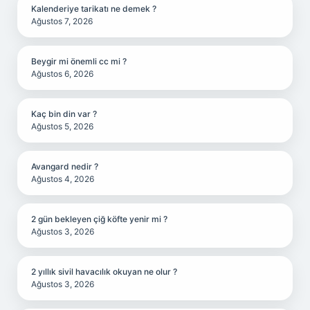
Kalenderiye tarikatı ne demek ?
Ağustos 7, 2026
Beygir mi önemli cc mi ?
Ağustos 6, 2026
Kaç bin din var ?
Ağustos 5, 2026
Avangard nedir ?
Ağustos 4, 2026
2 gün bekleyen çiğ köfte yenir mi ?
Ağustos 3, 2026
2 yıllık sivil havacılık okuyan ne olur ?
Ağustos 3, 2026