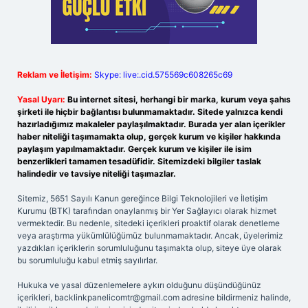
Reklam ve İletişim:
Skype: live:.cid.575569c608265c69
Yasal Uyarı:
Bu internet sitesi, herhangi bir marka, kurum veya şahıs
şirketi ile hiçbir bağlantısı bulunmamaktadır. Sitede yalnızca kendi
hazırladığımız makaleler paylaşılmaktadır. Burada yer alan içerikler
haber niteliği taşımamakta olup, gerçek kurum ve kişiler hakkında
paylaşım yapılmamaktadır. Gerçek kurum ve kişiler ile isim
benzerlikleri tamamen tesadüfidir. Sitemizdeki bilgiler taslak
halindedir ve tavsiye niteliği taşımazlar.
Sitemiz, 5651 Sayılı Kanun gereğince Bilgi Teknolojileri ve İletişim
Kurumu (BTK) tarafından onaylanmış bir Yer Sağlayıcı olarak hizmet
vermektedir. Bu nedenle, sitedeki içerikleri proaktif olarak denetleme
veya araştırma yükümlülüğümüz bulunmamaktadır. Ancak, üyelerimiz
yazdıkları içeriklerin sorumluluğunu taşımakta olup, siteye üye olarak
bu sorumluluğu kabul etmiş sayılırlar.
Hukuka ve yasal düzenlemelere aykırı olduğunu düşündüğünüz
içerikleri,
backlinkpanelicomtr@gmail.com
adresine bildirmeniz halinde,