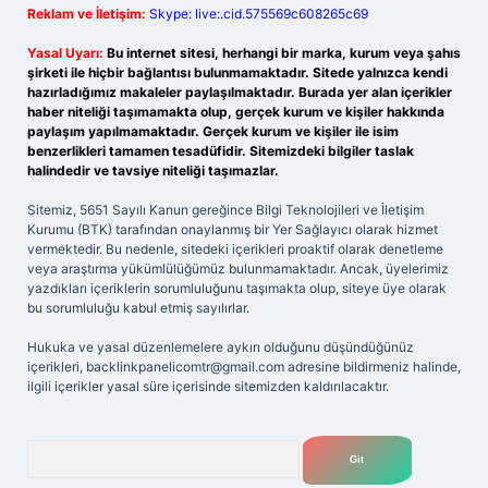
Reklam ve İletişim:
Skype: live:.cid.575569c608265c69
Yasal Uyarı:
Bu internet sitesi, herhangi bir marka, kurum veya şahıs
şirketi ile hiçbir bağlantısı bulunmamaktadır. Sitede yalnızca kendi
hazırladığımız makaleler paylaşılmaktadır. Burada yer alan içerikler
haber niteliği taşımamakta olup, gerçek kurum ve kişiler hakkında
paylaşım yapılmamaktadır. Gerçek kurum ve kişiler ile isim
benzerlikleri tamamen tesadüfidir. Sitemizdeki bilgiler taslak
halindedir ve tavsiye niteliği taşımazlar.
Sitemiz, 5651 Sayılı Kanun gereğince Bilgi Teknolojileri ve İletişim
Kurumu (BTK) tarafından onaylanmış bir Yer Sağlayıcı olarak hizmet
vermektedir. Bu nedenle, sitedeki içerikleri proaktif olarak denetleme
veya araştırma yükümlülüğümüz bulunmamaktadır. Ancak, üyelerimiz
yazdıkları içeriklerin sorumluluğunu taşımakta olup, siteye üye olarak
bu sorumluluğu kabul etmiş sayılırlar.
Hukuka ve yasal düzenlemelere aykırı olduğunu düşündüğünüz
içerikleri,
backlinkpanelicomtr@gmail.com
adresine bildirmeniz halinde,
ilgili içerikler yasal süre içerisinde sitemizden kaldırılacaktır.
Arama