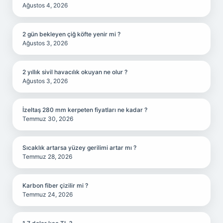
Ağustos 4, 2026
2 gün bekleyen çiğ köfte yenir mi ?
Ağustos 3, 2026
2 yıllık sivil havacılık okuyan ne olur ?
Ağustos 3, 2026
İzeltaş 280 mm kerpeten fiyatları ne kadar ?
Temmuz 30, 2026
Sıcaklık artarsa yüzey gerilimi artar mı ?
Temmuz 28, 2026
Karbon fiber çizilir mi ?
Temmuz 24, 2026