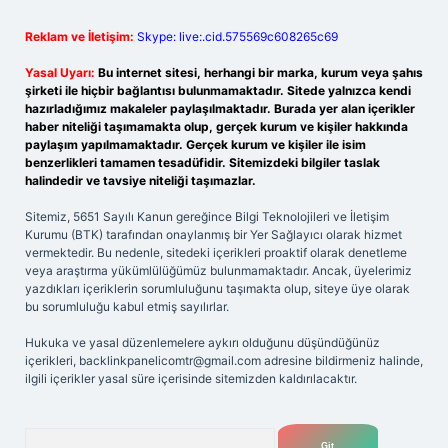
Reklam ve İletişim:
Skype: live:.cid.575569c608265c69
Yasal Uyarı:
Bu internet sitesi, herhangi bir marka, kurum veya şahıs
şirketi ile hiçbir bağlantısı bulunmamaktadır. Sitede yalnızca kendi
hazırladığımız makaleler paylaşılmaktadır. Burada yer alan içerikler
haber niteliği taşımamakta olup, gerçek kurum ve kişiler hakkında
paylaşım yapılmamaktadır. Gerçek kurum ve kişiler ile isim
benzerlikleri tamamen tesadüfidir. Sitemizdeki bilgiler taslak
halindedir ve tavsiye niteliği taşımazlar.
Sitemiz, 5651 Sayılı Kanun gereğince Bilgi Teknolojileri ve İletişim
Kurumu (BTK) tarafından onaylanmış bir Yer Sağlayıcı olarak hizmet
vermektedir. Bu nedenle, sitedeki içerikleri proaktif olarak denetleme
veya araştırma yükümlülüğümüz bulunmamaktadır. Ancak, üyelerimiz
yazdıkları içeriklerin sorumluluğunu taşımakta olup, siteye üye olarak
bu sorumluluğu kabul etmiş sayılırlar.
Hukuka ve yasal düzenlemelere aykırı olduğunu düşündüğünüz
içerikleri,
backlinkpanelicomtr@gmail.com
adresine bildirmeniz halinde,
ilgili içerikler yasal süre içerisinde sitemizden kaldırılacaktır.
Arama