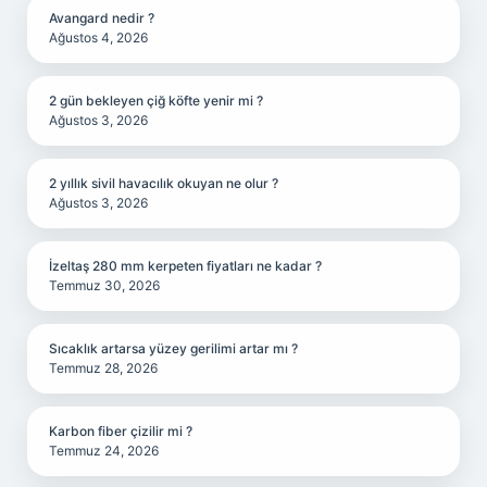
Avangard nedir ?
Ağustos 4, 2026
2 gün bekleyen çiğ köfte yenir mi ?
Ağustos 3, 2026
2 yıllık sivil havacılık okuyan ne olur ?
Ağustos 3, 2026
İzeltaş 280 mm kerpeten fiyatları ne kadar ?
Temmuz 30, 2026
Sıcaklık artarsa yüzey gerilimi artar mı ?
Temmuz 28, 2026
Karbon fiber çizilir mi ?
Temmuz 24, 2026