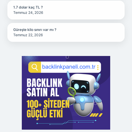
1.7 dolar kaç TL ?
Temmuz 24, 2026
Güreşte kilo sınırı var mı ?
Temmuz 22, 2026