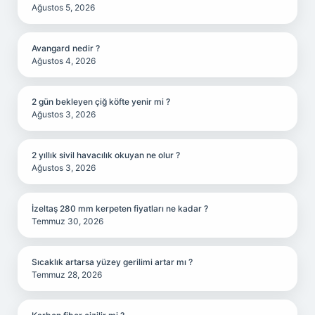
Ağustos 5, 2026
Avangard nedir ?
Ağustos 4, 2026
2 gün bekleyen çiğ köfte yenir mi ?
Ağustos 3, 2026
2 yıllık sivil havacılık okuyan ne olur ?
Ağustos 3, 2026
İzeltaş 280 mm kerpeten fiyatları ne kadar ?
Temmuz 30, 2026
Sıcaklık artarsa yüzey gerilimi artar mı ?
Temmuz 28, 2026