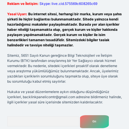
Reklam ve İletişim:
Skype: live:.cid.575569c608265c69
Yasal Uyarı:
Bu internet sitesi, herhangi bir marka, kurum veya şahıs
şirketi ile hiçbir bağlantısı bulunmamaktadır. Sitede yalnızca kendi
hazırladığımız makaleler paylaşılmaktadır. Burada yer alan içerikler
haber niteliği taşımamakta olup, gerçek kurum ve kişiler hakkında
paylaşım yapılmamaktadır. Gerçek kurum ve kişiler ile isim
benzerlikleri tamamen tesadüfidir. Sitemizdeki bilgiler taslak
halindedir ve tavsiye niteliği taşımazlar.
Sitemiz, 5651 Sayılı Kanun gereğince Bilgi Teknolojileri ve İletişim
Kurumu (BTK) tarafından onaylanmış bir Yer Sağlayıcı olarak hizmet
vermektedir. Bu nedenle, sitedeki içerikleri proaktif olarak denetleme
veya araştırma yükümlülüğümüz bulunmamaktadır. Ancak, üyelerimiz
yazdıkları içeriklerin sorumluluğunu taşımakta olup, siteye üye olarak
bu sorumluluğu kabul etmiş sayılırlar.
Hukuka ve yasal düzenlemelere aykırı olduğunu düşündüğünüz
içerikleri,
backlinkpanelicomtr@gmail.com
adresine bildirmeniz halinde,
ilgili içerikler yasal süre içerisinde sitemizden kaldırılacaktır.
Arama