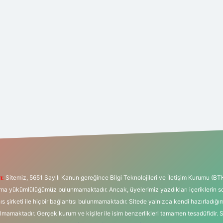
ı:
Sitemiz, 5651 Sayılı Kanun gereğince Bilgi Teknolojileri ve İletişim Kurumu (BT
tırma yükümlülüğümüz bulunmamaktadır. Ancak, üyelerimiz yazdıkları içeriklerin 
hıs şirketi ile hiçbir bağlantısı bulunmamaktadır. Sitede yalnızca kendi hazırladığı
mamaktadır. Gerçek kurum ve kişiler ile isim benzerlikleri tamamen tesadüfidir. 