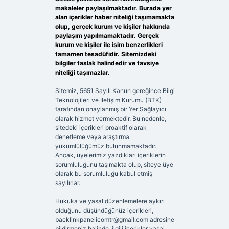
makaleler paylaşılmaktadır. Burada yer
alan içerikler haber niteliği taşımamakta
olup, gerçek kurum ve kişiler hakkında
paylaşım yapılmamaktadır. Gerçek
kurum ve kişiler ile isim benzerlikleri
tamamen tesadüfidir. Sitemizdeki
bilgiler taslak halindedir ve tavsiye
niteliği taşımazlar.
Sitemiz, 5651 Sayılı Kanun gereğince Bilgi
Teknolojileri ve İletişim Kurumu (BTK)
tarafından onaylanmış bir Yer Sağlayıcı
olarak hizmet vermektedir. Bu nedenle,
sitedeki içerikleri proaktif olarak
denetleme veya araştırma
yükümlülüğümüz bulunmamaktadır.
Ancak, üyelerimiz yazdıkları içeriklerin
sorumluluğunu taşımakta olup, siteye üye
olarak bu sorumluluğu kabul etmiş
sayılırlar.
Hukuka ve yasal düzenlemelere aykırı
olduğunu düşündüğünüz içerikleri,
backlinkpanelicomtr@gmail.com
adresine
bildirmeniz halinde, ilgili içerikler yasal