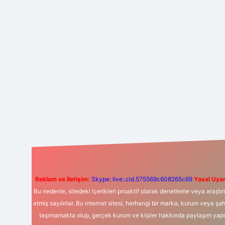
Reklam ve İletişim:
Skype: live:.cid.575569c608265c69
Yasal Uyar
Bu nedenle, sitedeki içerikleri proaktif olarak denetleme veya araş
etmiş sayılırlar. Bu internet sitesi, herhangi bir marka, kurum veya şa
taşımamakta olup, gerçek kurum ve kişiler hakkında paylaşım yapıl