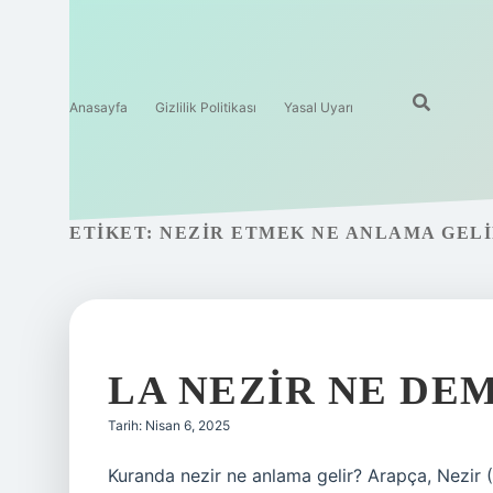
Anasayfa
Gizlilik Politikası
Yasal Uyarı
ETIKET:
NEZIR ETMEK NE ANLAMA GEL
LA NEZIR NE DE
Tarih: Nisan 6, 2025
Kuranda nezir ne anlama gelir? Arapça, Nezir (N