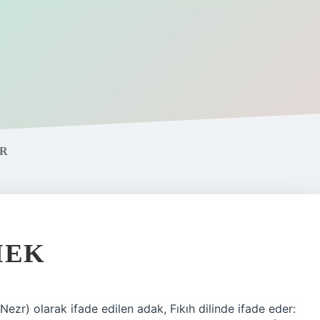
IR
MEK
ezr) olarak ifade edilen adak, Fıkıh dilinde ifade eder: