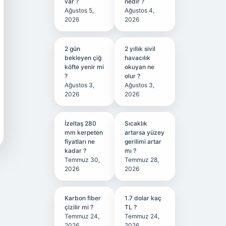
var ?
nedir ?
Ağustos 5,
Ağustos 4,
2026
2026
2 gün
2 yıllık sivil
bekleyen çiğ
havacılık
köfte yenir mi
okuyan ne
?
olur ?
Ağustos 3,
Ağustos 3,
2026
2026
İzeltaş 280
Sıcaklık
mm kerpeten
artarsa yüzey
fiyatları ne
gerilimi artar
kadar ?
mı ?
Temmuz 30,
Temmuz 28,
2026
2026
Karbon fiber
1.7 dolar kaç
çizilir mi ?
TL ?
Temmuz 24,
Temmuz 24,
2026
2026