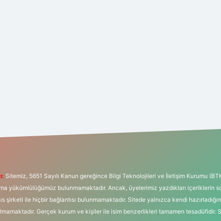
ı:
Sitemiz, 5651 Sayılı Kanun gereğince Bilgi Teknolojileri ve İletişim Kurumu (BT
tırma yükümlülüğümüz bulunmamaktadır. Ancak, üyelerimiz yazdıkları içeriklerin 
hıs şirketi ile hiçbir bağlantısı bulunmamaktadır. Sitede yalnızca kendi hazırladığı
mamaktadır. Gerçek kurum ve kişiler ile isim benzerlikleri tamamen tesadüfidir. 