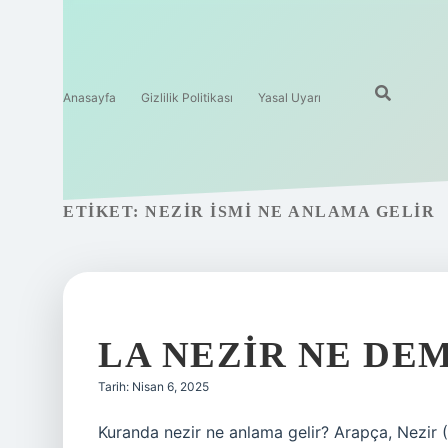
Anasayfa
Gizlilik Politikası
Yasal Uyarı
ETIKET:
NEZIR ISMI NE ANLAMA GELIR
LA NEZIR NE DE
Tarih: Nisan 6, 2025
Kuranda nezir ne anlama gelir? Arapça, Nezir (N