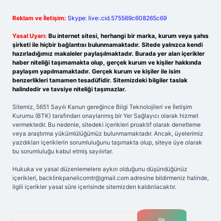
Reklam ve İletişim:
Skype: live:.cid.575569c608265c69
Yasal Uyarı:
Bu internet sitesi, herhangi bir marka, kurum veya şahıs
şirketi ile hiçbir bağlantısı bulunmamaktadır. Sitede yalnızca kendi
hazırladığımız makaleler paylaşılmaktadır. Burada yer alan içerikler
haber niteliği taşımamakta olup, gerçek kurum ve kişiler hakkında
paylaşım yapılmamaktadır. Gerçek kurum ve kişiler ile isim
benzerlikleri tamamen tesadüfidir. Sitemizdeki bilgiler taslak
halindedir ve tavsiye niteliği taşımazlar.
Sitemiz, 5651 Sayılı Kanun gereğince Bilgi Teknolojileri ve İletişim
Kurumu (BTK) tarafından onaylanmış bir Yer Sağlayıcı olarak hizmet
vermektedir. Bu nedenle, sitedeki içerikleri proaktif olarak denetleme
veya araştırma yükümlülüğümüz bulunmamaktadır. Ancak, üyelerimiz
yazdıkları içeriklerin sorumluluğunu taşımakta olup, siteye üye olarak
bu sorumluluğu kabul etmiş sayılırlar.
Hukuka ve yasal düzenlemelere aykırı olduğunu düşündüğünüz
içerikleri,
backlinkpanelicomtr@gmail.com
adresine bildirmeniz halinde,
ilgili içerikler yasal süre içerisinde sitemizden kaldırılacaktır.
Arama