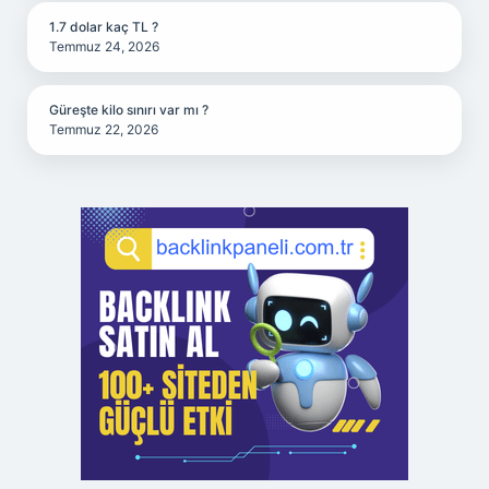
1.7 dolar kaç TL ?
Temmuz 24, 2026
Güreşte kilo sınırı var mı ?
Temmuz 22, 2026