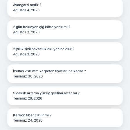
Avangard nedir ?
Ağustos 4, 2026
2 gün bekleyen çiğ köfte yenir mi ?
Ağustos 3, 2026
2 yıllık sivil havacılık okuyan ne olur ?
Ağustos 3, 2026
İzeltaş 280 mm kerpeten fiyatları ne kadar ?
Temmuz 30, 2026
Sıcaklık artarsa yüzey gerilimi artar mı ?
Temmuz 28, 2026
Karbon fiber çizilir mi ?
Temmuz 24, 2026