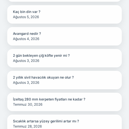
Kaç bin din var ?
Ağustos 5, 2026
Avangard nedir ?
Ağustos 4, 2026
2 gün bekleyen çiğ köfte yenir mi ?
Ağustos 3, 2026
2 yıllık sivil havacılık okuyan ne olur ?
Ağustos 3, 2026
İzeltaş 280 mm kerpeten fiyatları ne kadar ?
Temmuz 30, 2026
Sıcaklık artarsa yüzey gerilimi artar mı ?
Temmuz 28, 2026