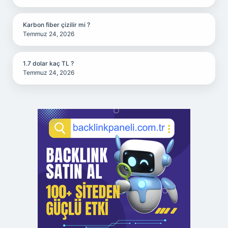
Karbon fiber çizilir mi ?
Temmuz 24, 2026
1.7 dolar kaç TL ?
Temmuz 24, 2026