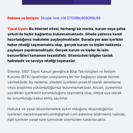
Reklam ve İletişim:
Skype: live:.cid.575569c608265c69
Yasal Uyarı:
Bu internet sitesi, herhangi bir marka, kurum veya şahıs
şirketi ile hiçbir bağlantısı bulunmamaktadır. Sitede yalnızca kendi
hazırladığımız makaleler paylaşılmaktadır. Burada yer alan içerikler
haber niteliği taşımamakta olup, gerçek kurum ve kişiler hakkında
paylaşım yapılmamaktadır. Gerçek kurum ve kişiler ile isim
benzerlikleri tamamen tesadüfidir. Sitemizdeki bilgiler taslak
halindedir ve tavsiye niteliği taşımazlar.
Sitemiz, 5651 Sayılı Kanun gereğince Bilgi Teknolojileri ve İletişim
Kurumu (BTK) tarafından onaylanmış bir Yer Sağlayıcı olarak hizmet
vermektedir. Bu nedenle, sitedeki içerikleri proaktif olarak denetleme
veya araştırma yükümlülüğümüz bulunmamaktadır. Ancak, üyelerimiz
yazdıkları içeriklerin sorumluluğunu taşımakta olup, siteye üye olarak
bu sorumluluğu kabul etmiş sayılırlar.
Hukuka ve yasal düzenlemelere aykırı olduğunu düşündüğünüz
içerikleri,
backlinkpanelicomtr@gmail.com
adresine bildirmeniz halinde,
ilgili içerikler yasal süre içerisinde sitemizden kaldırılacaktır.