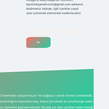
backlinkpanelicomtr@gmail.com
adresine
bildirmeniz halinde, ilgili içerikler yasal
süre içerisinde sitemizden kaldırılacaktır.
Arama
K) tarafından onaylanmış bir Yer Sağlayıcı olarak hizmet vermektedir.
sorumluluğunu taşımakta olup, siteye üye olarak bu sorumluluğu kabul
mız makaleler paylaşılmaktadır. Burada yer alan içerikler haber niteliği