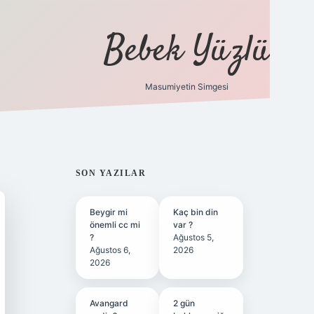
Bebek Yüzlü
Masumiyetin Simgesi
betci
vdcasino güncel giriş
ilbet casino
ilbet yeni giri
SIDEBAR
SON YAZILAR
Beygir mi
Kaç bin din
önemli cc mi
var ?
?
Ağustos 5,
Ağustos 6,
2026
2026
Avangard
2 gün