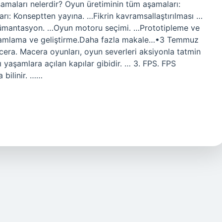
şamaları nelerdir? Oyun üretiminin tüm aşamaları:
ı: Konseptten yayına. …Fikrin kavramsallaştırılması …
okümantasyon. …Oyun motoru seçimi. …Prototipleme ve
gramlama ve geliştirme.Daha fazla makale…•3 Temmuz
cera. Macera oyunları, oyun severleri aksiyonla tatmin
 yaşamlara açılan kapılar gibidir. … 3. FPS. FPS
a bilinir. ……