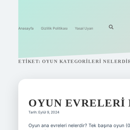
Anasayfa
Gizlilik Politikası
Yasal Uyarı
ETIKET:
OYUN KATEGORILERI NELERDI
OYUN EVRELERI
Tarih: Eylül 9, 2024
Oyun ana evreleri nelerdir? Tek başına oyun (0-