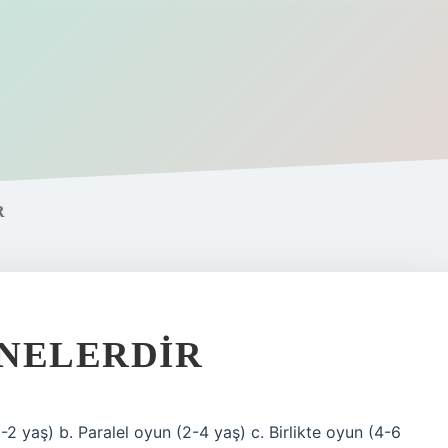
R
 NELERDIR
2 yaş) b. Paralel oyun (2-4 yaş) c. Birlikte oyun (4-6