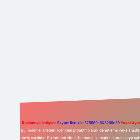
Reklam ve İletişim:
Skype: live:.cid.575569c608265c69
Yasal Uyar
Bu nedenle, sitedeki içerikleri proaktif olarak denetleme veya araş
etmiş sayılırlar. Bu internet sitesi, herhangi bir marka, kurum veya şa