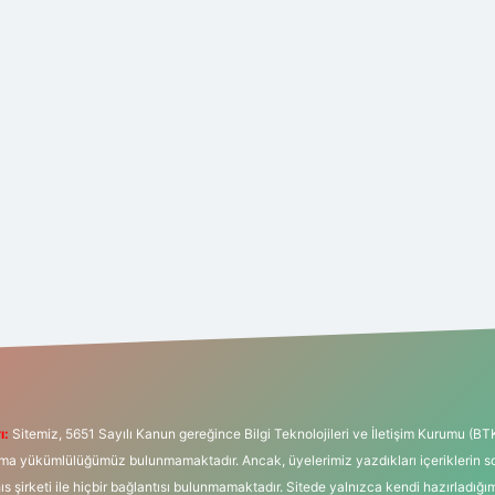
ı:
Sitemiz, 5651 Sayılı Kanun gereğince Bilgi Teknolojileri ve İletişim Kurumu (BT
tırma yükümlülüğümüz bulunmamaktadır. Ancak, üyelerimiz yazdıkları içeriklerin 
hıs şirketi ile hiçbir bağlantısı bulunmamaktadır. Sitede yalnızca kendi hazırladığı