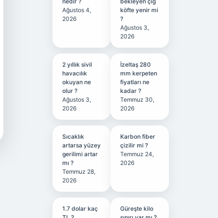
nedir ?
bekleyen çiğ
Ağustos 4,
köfte yenir mi
2026
?
Ağustos 3,
2026
2 yıllık sivil
İzeltaş 280
havacılık
mm kerpeten
okuyan ne
fiyatları ne
olur ?
kadar ?
Ağustos 3,
Temmuz 30,
2026
2026
Sıcaklık
Karbon fiber
artarsa yüzey
çizilir mi ?
gerilimi artar
Temmuz 24,
mı ?
2026
Temmuz 28,
2026
1.7 dolar kaç
Güreşte kilo
TL ?
sınırı var mı ?