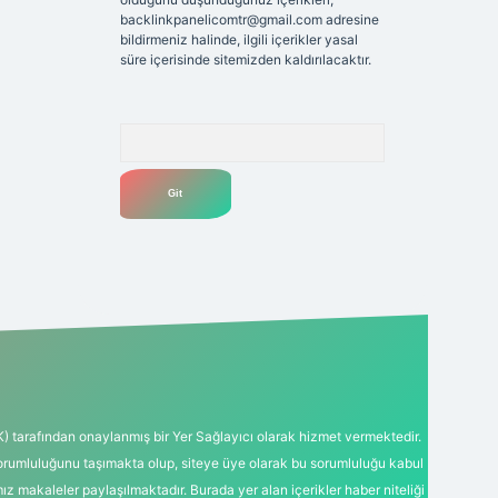
backlinkpanelicomtr@gmail.com
adresine
bildirmeniz halinde, ilgili içerikler yasal
süre içerisinde sitemizden kaldırılacaktır.
Arama
K) tarafından onaylanmış bir Yer Sağlayıcı olarak hizmet vermektedir.
sorumluluğunu taşımakta olup, siteye üye olarak bu sorumluluğu kabul
mız makaleler paylaşılmaktadır. Burada yer alan içerikler haber niteliği