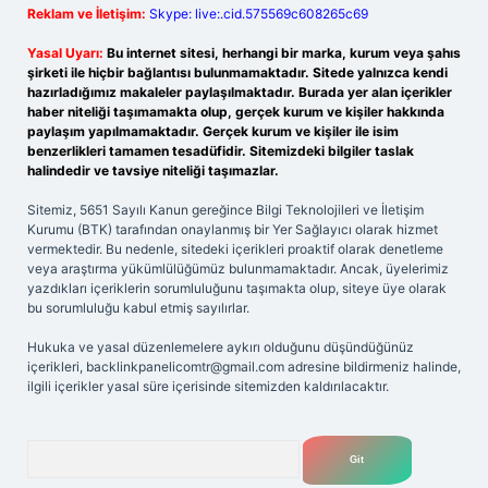
Reklam ve İletişim:
Skype: live:.cid.575569c608265c69
Yasal Uyarı:
Bu internet sitesi, herhangi bir marka, kurum veya şahıs
şirketi ile hiçbir bağlantısı bulunmamaktadır. Sitede yalnızca kendi
hazırladığımız makaleler paylaşılmaktadır. Burada yer alan içerikler
haber niteliği taşımamakta olup, gerçek kurum ve kişiler hakkında
paylaşım yapılmamaktadır. Gerçek kurum ve kişiler ile isim
benzerlikleri tamamen tesadüfidir. Sitemizdeki bilgiler taslak
halindedir ve tavsiye niteliği taşımazlar.
Sitemiz, 5651 Sayılı Kanun gereğince Bilgi Teknolojileri ve İletişim
Kurumu (BTK) tarafından onaylanmış bir Yer Sağlayıcı olarak hizmet
vermektedir. Bu nedenle, sitedeki içerikleri proaktif olarak denetleme
veya araştırma yükümlülüğümüz bulunmamaktadır. Ancak, üyelerimiz
yazdıkları içeriklerin sorumluluğunu taşımakta olup, siteye üye olarak
bu sorumluluğu kabul etmiş sayılırlar.
Hukuka ve yasal düzenlemelere aykırı olduğunu düşündüğünüz
içerikleri,
backlinkpanelicomtr@gmail.com
adresine bildirmeniz halinde,
ilgili içerikler yasal süre içerisinde sitemizden kaldırılacaktır.
Arama