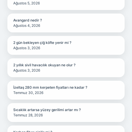
Ağustos 5, 2026
Avangard nedir ?
Ağustos 4, 2026
2 gün bekleyen çiğ köfte yenir mi ?
Ağustos 3, 2026
2 yıllık sivil havacılık okuyan ne olur ?
Ağustos 3, 2026
İzeltaş 280 mm kerpeten fiyatları ne kadar ?
Temmuz 30, 2026
Sıcaklık artarsa yüzey gerilimi artar mı ?
Temmuz 28, 2026