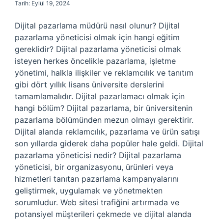
Tarih: Eylül 19, 2024
Dijital pazarlama müdürü nasıl olunur? Dijital
pazarlama yöneticisi olmak için hangi eğitim
gereklidir? Dijital pazarlama yöneticisi olmak
isteyen herkes öncelikle pazarlama, işletme
yönetimi, halkla ilişkiler ve reklamcılık ve tanıtım
gibi dört yıllık lisans üniversite derslerini
tamamlamalıdır. Dijital pazarlamacı olmak için
hangi bölüm? Dijital pazarlama, bir üniversitenin
pazarlama bölümünden mezun olmayı gerektirir.
Dijital alanda reklamcılık, pazarlama ve ürün satışı
son yıllarda giderek daha popüler hale geldi. Dijital
pazarlama yöneticisi nedir? Dijital pazarlama
yöneticisi, bir organizasyonu, ürünleri veya
hizmetleri tanıtan pazarlama kampanyalarını
geliştirmek, uygulamak ve yönetmekten
sorumludur. Web sitesi trafiğini artırmada ve
potansiyel müşterileri çekmede ve dijital alanda