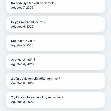
Kalenderiye tarikatı ne demek ?
Ağustos 7, 2026
Beygir mi önemli cc mi ?
Ağustos 6, 2026
Kaç bin din var ?
Ağustos 5, 2026
Avangard nedir ?
Ağustos 4, 2026
2 gün bekleyen çiğ köfte yenir mi ?
Ağustos 3, 2026
2 yıllık sivil havacılık okuyan ne olur ?
Ağustos 3, 2026