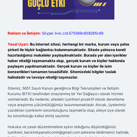
Reklam ve İletişim:
Skype: live:.cid.575569c608265c69
Yasal Uyarı:
Bu internet sitesi, herhangi bir marka, kurum veya şahıs
şirketi ile hiçbir bağlantısı bulunmamaktadır. Sitede yalnızca kendi
hazırladığımız makaleler paylaşılmaktadır. Burada yer alan içerikler
haber niteliği taşımamakta olup, gerçek kurum ve kişiler hakkında
paylaşım yapılmamaktadır. Gerçek kurum ve kişiler ile isim
benzerlikleri tamamen tesadüfidir. Sitemizdeki bilgiler taslak
halindedir ve tavsiye niteliği taşımazlar.
Sitemiz, 5651 Sayılı Kanun gereğince Bilgi Teknolojileri ve İletişim
Kurumu (BTK) tarafından onaylanmış bir Yer Sağlayıcı olarak hizmet
vermektedir. Bu nedenle, sitedeki içerikleri proaktif olarak denetleme
veya araştırma yükümlülüğümüz bulunmamaktadır. Ancak, üyelerimiz
yazdıkları içeriklerin sorumluluğunu taşımakta olup, siteye üye olarak
bu sorumluluğu kabul etmiş sayılırlar.
Hukuka ve yasal düzenlemelere aykırı olduğunu düşündüğünüz
içerikleri,
backlinkpanelicomtr@gmail.com
adresine bildirmeniz halinde,