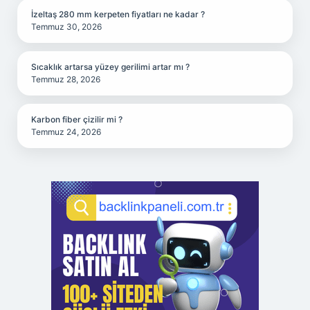
İzeltaş 280 mm kerpeten fiyatları ne kadar ?
Temmuz 30, 2026
Sıcaklık artarsa yüzey gerilimi artar mı ?
Temmuz 28, 2026
Karbon fiber çizilir mi ?
Temmuz 24, 2026