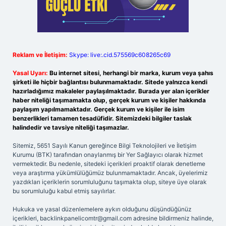
Reklam ve İletişim:
Skype: live:.cid.575569c608265c69
Yasal Uyarı:
Bu internet sitesi, herhangi bir marka, kurum veya şahıs
şirketi ile hiçbir bağlantısı bulunmamaktadır. Sitede yalnızca kendi
hazırladığımız makaleler paylaşılmaktadır. Burada yer alan içerikler
haber niteliği taşımamakta olup, gerçek kurum ve kişiler hakkında
paylaşım yapılmamaktadır. Gerçek kurum ve kişiler ile isim
benzerlikleri tamamen tesadüfidir. Sitemizdeki bilgiler taslak
halindedir ve tavsiye niteliği taşımazlar.
Sitemiz, 5651 Sayılı Kanun gereğince Bilgi Teknolojileri ve İletişim
Kurumu (BTK) tarafından onaylanmış bir Yer Sağlayıcı olarak hizmet
vermektedir. Bu nedenle, sitedeki içerikleri proaktif olarak denetleme
veya araştırma yükümlülüğümüz bulunmamaktadır. Ancak, üyelerimiz
yazdıkları içeriklerin sorumluluğunu taşımakta olup, siteye üye olarak
bu sorumluluğu kabul etmiş sayılırlar.
Hukuka ve yasal düzenlemelere aykırı olduğunu düşündüğünüz
içerikleri,
backlinkpanelicomtr@gmail.com
adresine bildirmeniz halinde,