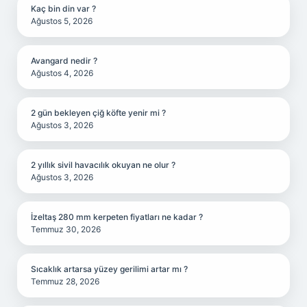
Kaç bin din var ?
Ağustos 5, 2026
Avangard nedir ?
Ağustos 4, 2026
2 gün bekleyen çiğ köfte yenir mi ?
Ağustos 3, 2026
2 yıllık sivil havacılık okuyan ne olur ?
Ağustos 3, 2026
İzeltaş 280 mm kerpeten fiyatları ne kadar ?
Temmuz 30, 2026
Sıcaklık artarsa yüzey gerilimi artar mı ?
Temmuz 28, 2026