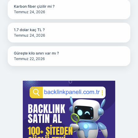
Karbon fiber çizilir mi ?
Temmuz 24, 2026
1.7 dolar kaç TL ?
Temmuz 24, 2026
Güreşte kilo sınırı var mı ?
Temmuz 22, 2026