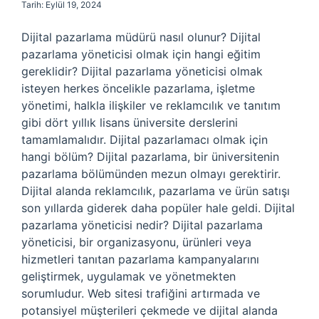
Tarih: Eylül 19, 2024
Dijital pazarlama müdürü nasıl olunur? Dijital
pazarlama yöneticisi olmak için hangi eğitim
gereklidir? Dijital pazarlama yöneticisi olmak
isteyen herkes öncelikle pazarlama, işletme
yönetimi, halkla ilişkiler ve reklamcılık ve tanıtım
gibi dört yıllık lisans üniversite derslerini
tamamlamalıdır. Dijital pazarlamacı olmak için
hangi bölüm? Dijital pazarlama, bir üniversitenin
pazarlama bölümünden mezun olmayı gerektirir.
Dijital alanda reklamcılık, pazarlama ve ürün satışı
son yıllarda giderek daha popüler hale geldi. Dijital
pazarlama yöneticisi nedir? Dijital pazarlama
yöneticisi, bir organizasyonu, ürünleri veya
hizmetleri tanıtan pazarlama kampanyalarını
geliştirmek, uygulamak ve yönetmekten
sorumludur. Web sitesi trafiğini artırmada ve
potansiyel müşterileri çekmede ve dijital alanda