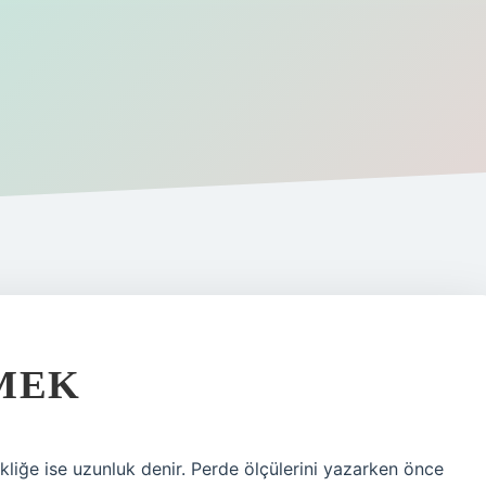
MEK
kliğe ise uzunluk denir. Perde ölçülerini yazarken önce