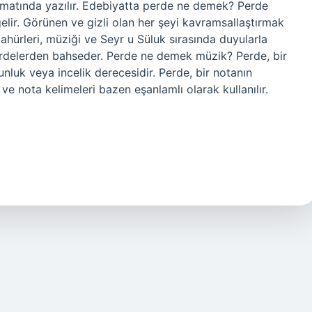
ormatında yazılır. Edebiyatta perde ne demek? Perde
lir. Görünen ve gizli olan her şeyi kavramsallaştırmak
ezahürleri, müziği ve Seyr u Süluk sırasında duyularla
erdelerden bahseder. Perde ne demek müzik? Perde, bir
nluk veya incelik derecesidir. Perde, bir notanın
ve nota kelimeleri bazen eşanlamlı olarak kullanılır.