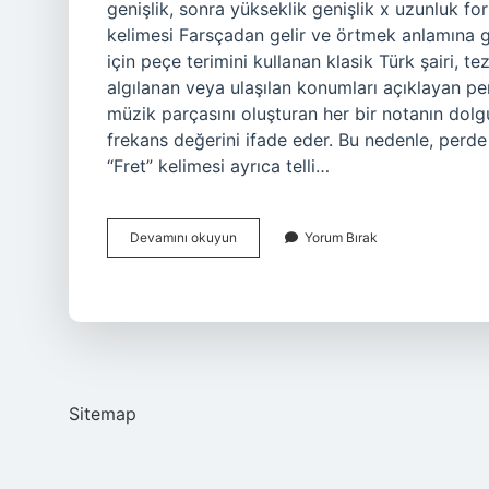
genişlik, sonra yükseklik genişlik x uzunluk f
kelimesi Farsçadan gelir ve örtmek anlamına ge
için peçe terimini kullanan klasik Türk şairi, t
algılanan veya ulaşılan konumları açıklayan p
müzik parçasını oluşturan her bir notanın dolgu
frekans değerini ifade eder. Bu nedenle, perde 
“Fret” kelimesi ayrıca telli…
En
Devamını okuyun
Yorum Bırak
Perde
Ne
Demek
Sitemap