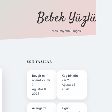
Bebek Yüzlü
Masumiyetin Simgesi
betci
vdcasino güncel giriş
ilbet casino
ilbet yeni giri
SIDEBAR
SON YAZILAR
Beygir mi
Kaç bin din
önemli cc mi
var ?
?
Ağustos 5,
Ağustos 6,
2026
2026
Avangard
2 gün