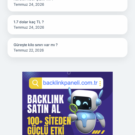
Temmuz 24, 2026
1.7 dolar kaç TL ?
Temmuz 24, 2026
Güreşte kilo sınırı var mı ?
Temmuz 22, 2026