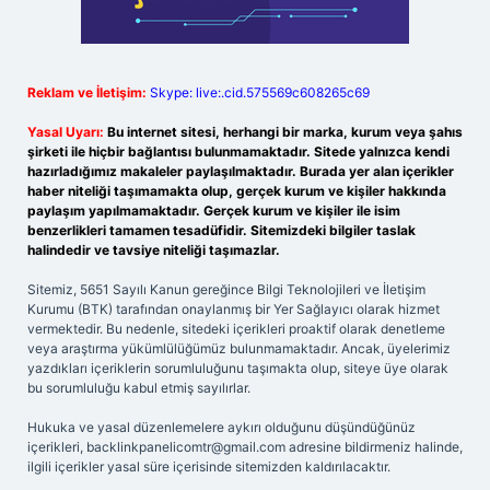
Reklam ve İletişim:
Skype: live:.cid.575569c608265c69
Yasal Uyarı:
Bu internet sitesi, herhangi bir marka, kurum veya şahıs
şirketi ile hiçbir bağlantısı bulunmamaktadır. Sitede yalnızca kendi
hazırladığımız makaleler paylaşılmaktadır. Burada yer alan içerikler
haber niteliği taşımamakta olup, gerçek kurum ve kişiler hakkında
paylaşım yapılmamaktadır. Gerçek kurum ve kişiler ile isim
benzerlikleri tamamen tesadüfidir. Sitemizdeki bilgiler taslak
halindedir ve tavsiye niteliği taşımazlar.
Sitemiz, 5651 Sayılı Kanun gereğince Bilgi Teknolojileri ve İletişim
Kurumu (BTK) tarafından onaylanmış bir Yer Sağlayıcı olarak hizmet
vermektedir. Bu nedenle, sitedeki içerikleri proaktif olarak denetleme
veya araştırma yükümlülüğümüz bulunmamaktadır. Ancak, üyelerimiz
yazdıkları içeriklerin sorumluluğunu taşımakta olup, siteye üye olarak
bu sorumluluğu kabul etmiş sayılırlar.
Hukuka ve yasal düzenlemelere aykırı olduğunu düşündüğünüz
içerikleri,
backlinkpanelicomtr@gmail.com
adresine bildirmeniz halinde,
ilgili içerikler yasal süre içerisinde sitemizden kaldırılacaktır.