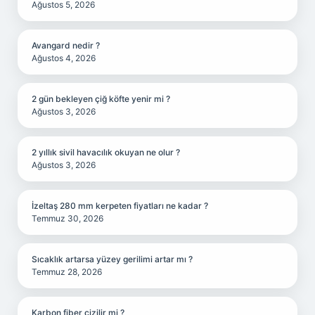
Ağustos 5, 2026
Avangard nedir ?
Ağustos 4, 2026
2 gün bekleyen çiğ köfte yenir mi ?
Ağustos 3, 2026
2 yıllık sivil havacılık okuyan ne olur ?
Ağustos 3, 2026
İzeltaş 280 mm kerpeten fiyatları ne kadar ?
Temmuz 30, 2026
Sıcaklık artarsa yüzey gerilimi artar mı ?
Temmuz 28, 2026
Karbon fiber çizilir mi ?