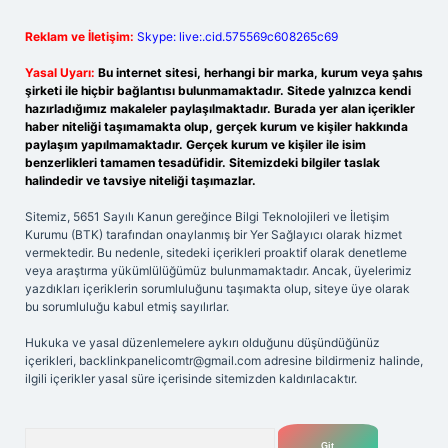
Reklam ve İletişim:
Skype: live:.cid.575569c608265c69
Yasal Uyarı:
Bu internet sitesi, herhangi bir marka, kurum veya şahıs
şirketi ile hiçbir bağlantısı bulunmamaktadır. Sitede yalnızca kendi
hazırladığımız makaleler paylaşılmaktadır. Burada yer alan içerikler
haber niteliği taşımamakta olup, gerçek kurum ve kişiler hakkında
paylaşım yapılmamaktadır. Gerçek kurum ve kişiler ile isim
benzerlikleri tamamen tesadüfidir. Sitemizdeki bilgiler taslak
halindedir ve tavsiye niteliği taşımazlar.
Sitemiz, 5651 Sayılı Kanun gereğince Bilgi Teknolojileri ve İletişim
Kurumu (BTK) tarafından onaylanmış bir Yer Sağlayıcı olarak hizmet
vermektedir. Bu nedenle, sitedeki içerikleri proaktif olarak denetleme
veya araştırma yükümlülüğümüz bulunmamaktadır. Ancak, üyelerimiz
yazdıkları içeriklerin sorumluluğunu taşımakta olup, siteye üye olarak
bu sorumluluğu kabul etmiş sayılırlar.
Hukuka ve yasal düzenlemelere aykırı olduğunu düşündüğünüz
içerikleri,
backlinkpanelicomtr@gmail.com
adresine bildirmeniz halinde,
ilgili içerikler yasal süre içerisinde sitemizden kaldırılacaktır.
Arama