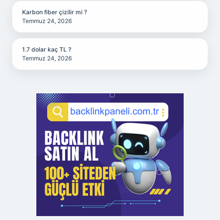
Karbon fiber çizilir mi ?
Temmuz 24, 2026
1.7 dolar kaç TL ?
Temmuz 24, 2026