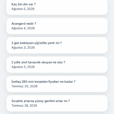
Kaç bin din var ?
Ağustos 5, 2026
Avangard nedir ?
Ağustos 4, 2026
2 gün bekleyen çiğ köfte yenir mi ?
Ağustos 3, 2026
2 yıllık sivil havacılık okuyan ne olur ?
Ağustos 3, 2026
İzeltaş 280 mm kerpeten fiyatları ne kadar ?
Temmuz 30, 2026
Sıcaklık artarsa yüzey gerilimi artar mı ?
Temmuz 28, 2026