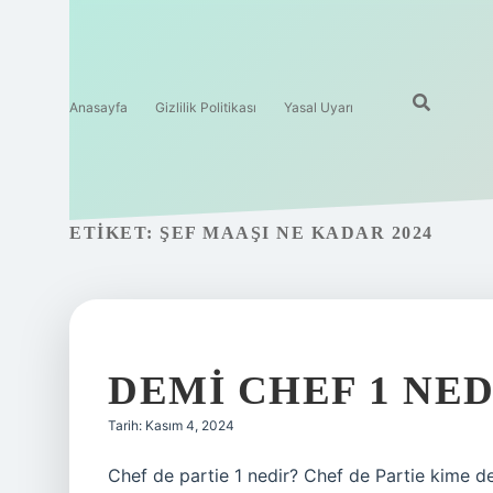
Anasayfa
Gizlilik Politikası
Yasal Uyarı
ETIKET:
ŞEF MAAŞI NE KADAR 2024
DEMI CHEF 1 NED
Tarih: Kasım 4, 2024
Chef de partie 1 nedir? Chef de Partie kime de