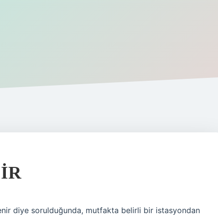
IR
nir diye sorulduğunda, mutfakta belirli bir istasyondan