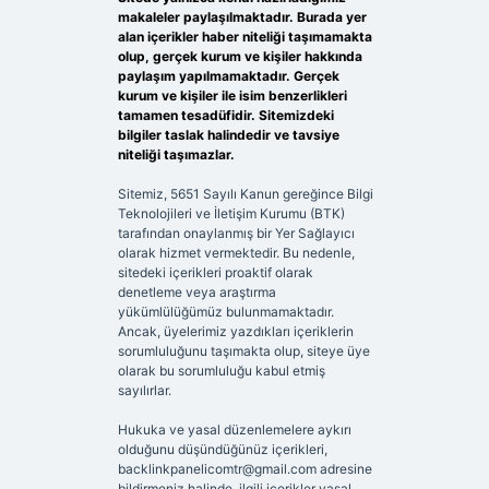
makaleler paylaşılmaktadır. Burada yer
alan içerikler haber niteliği taşımamakta
olup, gerçek kurum ve kişiler hakkında
paylaşım yapılmamaktadır. Gerçek
kurum ve kişiler ile isim benzerlikleri
tamamen tesadüfidir. Sitemizdeki
bilgiler taslak halindedir ve tavsiye
niteliği taşımazlar.
Sitemiz, 5651 Sayılı Kanun gereğince Bilgi
Teknolojileri ve İletişim Kurumu (BTK)
tarafından onaylanmış bir Yer Sağlayıcı
olarak hizmet vermektedir. Bu nedenle,
sitedeki içerikleri proaktif olarak
denetleme veya araştırma
yükümlülüğümüz bulunmamaktadır.
Ancak, üyelerimiz yazdıkları içeriklerin
sorumluluğunu taşımakta olup, siteye üye
olarak bu sorumluluğu kabul etmiş
sayılırlar.
Hukuka ve yasal düzenlemelere aykırı
olduğunu düşündüğünüz içerikleri,
backlinkpanelicomtr@gmail.com
adresine
bildirmeniz halinde, ilgili içerikler yasal