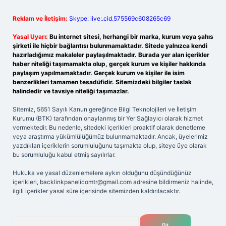
Reklam ve İletişim:
Skype: live:.cid.575569c608265c69
Yasal Uyarı:
Bu internet sitesi, herhangi bir marka, kurum veya şahıs
şirketi ile hiçbir bağlantısı bulunmamaktadır. Sitede yalnızca kendi
hazırladığımız makaleler paylaşılmaktadır. Burada yer alan içerikler
haber niteliği taşımamakta olup, gerçek kurum ve kişiler hakkında
paylaşım yapılmamaktadır. Gerçek kurum ve kişiler ile isim
benzerlikleri tamamen tesadüfidir. Sitemizdeki bilgiler taslak
halindedir ve tavsiye niteliği taşımazlar.
Sitemiz, 5651 Sayılı Kanun gereğince Bilgi Teknolojileri ve İletişim
Kurumu (BTK) tarafından onaylanmış bir Yer Sağlayıcı olarak hizmet
vermektedir. Bu nedenle, sitedeki içerikleri proaktif olarak denetleme
veya araştırma yükümlülüğümüz bulunmamaktadır. Ancak, üyelerimiz
yazdıkları içeriklerin sorumluluğunu taşımakta olup, siteye üye olarak
bu sorumluluğu kabul etmiş sayılırlar.
Hukuka ve yasal düzenlemelere aykırı olduğunu düşündüğünüz
içerikleri,
backlinkpanelicomtr@gmail.com
adresine bildirmeniz halinde,
ilgili içerikler yasal süre içerisinde sitemizden kaldırılacaktır.
Arama