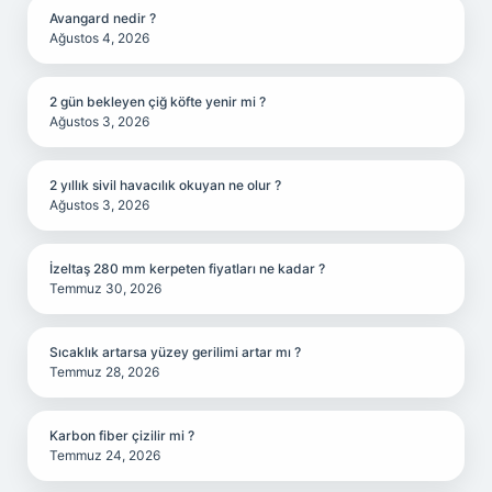
Avangard nedir ?
Ağustos 4, 2026
2 gün bekleyen çiğ köfte yenir mi ?
Ağustos 3, 2026
2 yıllık sivil havacılık okuyan ne olur ?
Ağustos 3, 2026
İzeltaş 280 mm kerpeten fiyatları ne kadar ?
Temmuz 30, 2026
Sıcaklık artarsa yüzey gerilimi artar mı ?
Temmuz 28, 2026
Karbon fiber çizilir mi ?
Temmuz 24, 2026