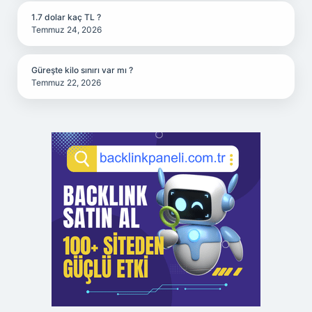
1.7 dolar kaç TL ?
Temmuz 24, 2026
Güreşte kilo sınırı var mı ?
Temmuz 22, 2026