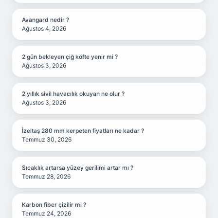
Avangard nedir ?
Ağustos 4, 2026
2 gün bekleyen çiğ köfte yenir mi ?
Ağustos 3, 2026
2 yıllık sivil havacılık okuyan ne olur ?
Ağustos 3, 2026
İzeltaş 280 mm kerpeten fiyatları ne kadar ?
Temmuz 30, 2026
Sıcaklık artarsa yüzey gerilimi artar mı ?
Temmuz 28, 2026
Karbon fiber çizilir mi ?
Temmuz 24, 2026