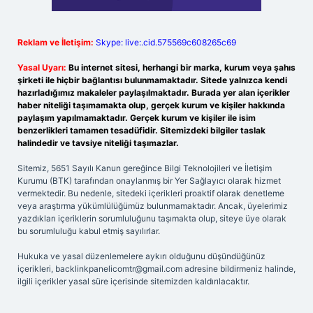
Reklam ve İletişim:
Skype: live:.cid.575569c608265c69
Yasal Uyarı:
Bu internet sitesi, herhangi bir marka, kurum veya şahıs
şirketi ile hiçbir bağlantısı bulunmamaktadır. Sitede yalnızca kendi
hazırladığımız makaleler paylaşılmaktadır. Burada yer alan içerikler
haber niteliği taşımamakta olup, gerçek kurum ve kişiler hakkında
paylaşım yapılmamaktadır. Gerçek kurum ve kişiler ile isim
benzerlikleri tamamen tesadüfidir. Sitemizdeki bilgiler taslak
halindedir ve tavsiye niteliği taşımazlar.
Sitemiz, 5651 Sayılı Kanun gereğince Bilgi Teknolojileri ve İletişim
Kurumu (BTK) tarafından onaylanmış bir Yer Sağlayıcı olarak hizmet
vermektedir. Bu nedenle, sitedeki içerikleri proaktif olarak denetleme
veya araştırma yükümlülüğümüz bulunmamaktadır. Ancak, üyelerimiz
yazdıkları içeriklerin sorumluluğunu taşımakta olup, siteye üye olarak
bu sorumluluğu kabul etmiş sayılırlar.
Hukuka ve yasal düzenlemelere aykırı olduğunu düşündüğünüz
içerikleri,
backlinkpanelicomtr@gmail.com
adresine bildirmeniz halinde,
ilgili içerikler yasal süre içerisinde sitemizden kaldırılacaktır.