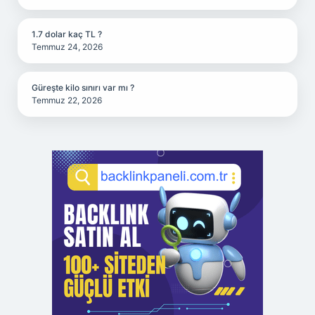
1.7 dolar kaç TL ?
Temmuz 24, 2026
Güreşte kilo sınırı var mı ?
Temmuz 22, 2026