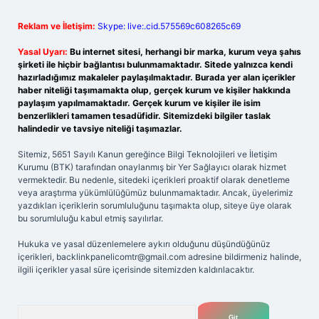
Reklam ve İletişim:
Skype: live:.cid.575569c608265c69
Yasal Uyarı:
Bu internet sitesi, herhangi bir marka, kurum veya şahıs
şirketi ile hiçbir bağlantısı bulunmamaktadır. Sitede yalnızca kendi
hazırladığımız makaleler paylaşılmaktadır. Burada yer alan içerikler
haber niteliği taşımamakta olup, gerçek kurum ve kişiler hakkında
paylaşım yapılmamaktadır. Gerçek kurum ve kişiler ile isim
benzerlikleri tamamen tesadüfidir. Sitemizdeki bilgiler taslak
halindedir ve tavsiye niteliği taşımazlar.
Sitemiz, 5651 Sayılı Kanun gereğince Bilgi Teknolojileri ve İletişim
Kurumu (BTK) tarafından onaylanmış bir Yer Sağlayıcı olarak hizmet
vermektedir. Bu nedenle, sitedeki içerikleri proaktif olarak denetleme
veya araştırma yükümlülüğümüz bulunmamaktadır. Ancak, üyelerimiz
yazdıkları içeriklerin sorumluluğunu taşımakta olup, siteye üye olarak
bu sorumluluğu kabul etmiş sayılırlar.
Hukuka ve yasal düzenlemelere aykırı olduğunu düşündüğünüz
içerikleri,
backlinkpanelicomtr@gmail.com
adresine bildirmeniz halinde,
ilgili içerikler yasal süre içerisinde sitemizden kaldırılacaktır.
Arama