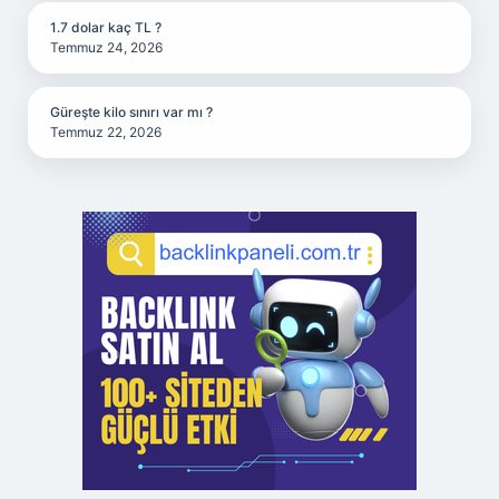
1.7 dolar kaç TL ?
Temmuz 24, 2026
Güreşte kilo sınırı var mı ?
Temmuz 22, 2026