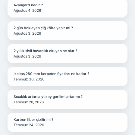
Avangard nedir ?
Ağustos 4, 2026
2 gün bekleyen çiğ köfte yenir mi ?
Ağustos 3, 2026
2 yıllık sivil havacılık okuyan ne olur ?
Ağustos 3, 2026
İzeltaş 280 mm kerpeten fiyatları ne kadar ?
Temmuz 30, 2026
Sıcaklık artarsa yüzey gerilimi artar mı ?
Temmuz 28, 2026
Karbon fiber çizilir mi ?
Temmuz 24, 2026