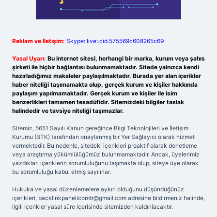
Reklam ve İletişim:
Skype: live:.cid.575569c608265c69
Yasal Uyarı:
Bu internet sitesi, herhangi bir marka, kurum veya şahıs
şirketi ile hiçbir bağlantısı bulunmamaktadır. Sitede yalnızca kendi
hazırladığımız makaleler paylaşılmaktadır. Burada yer alan içerikler
haber niteliği taşımamakta olup, gerçek kurum ve kişiler hakkında
paylaşım yapılmamaktadır. Gerçek kurum ve kişiler ile isim
benzerlikleri tamamen tesadüfidir. Sitemizdeki bilgiler taslak
halindedir ve tavsiye niteliği taşımazlar.
Sitemiz, 5651 Sayılı Kanun gereğince Bilgi Teknolojileri ve İletişim
Kurumu (BTK) tarafından onaylanmış bir Yer Sağlayıcı olarak hizmet
vermektedir. Bu nedenle, sitedeki içerikleri proaktif olarak denetleme
veya araştırma yükümlülüğümüz bulunmamaktadır. Ancak, üyelerimiz
yazdıkları içeriklerin sorumluluğunu taşımakta olup, siteye üye olarak
bu sorumluluğu kabul etmiş sayılırlar.
Hukuka ve yasal düzenlemelere aykırı olduğunu düşündüğünüz
içerikleri,
backlinkpanelicomtr@gmail.com
adresine bildirmeniz halinde,
ilgili içerikler yasal süre içerisinde sitemizden kaldırılacaktır.