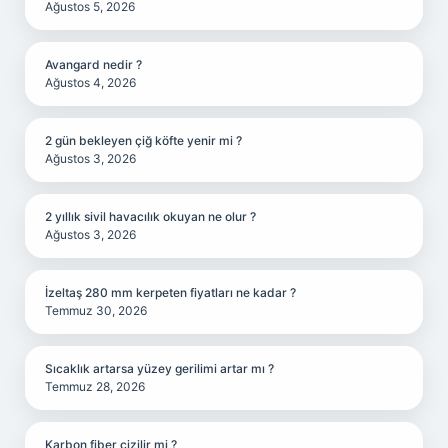
Ağustos 5, 2026
Avangard nedir ?
Ağustos 4, 2026
2 gün bekleyen çiğ köfte yenir mi ?
Ağustos 3, 2026
2 yıllık sivil havacılık okuyan ne olur ?
Ağustos 3, 2026
İzeltaş 280 mm kerpeten fiyatları ne kadar ?
Temmuz 30, 2026
Sıcaklık artarsa yüzey gerilimi artar mı ?
Temmuz 28, 2026
Karbon fiber çizilir mi ?