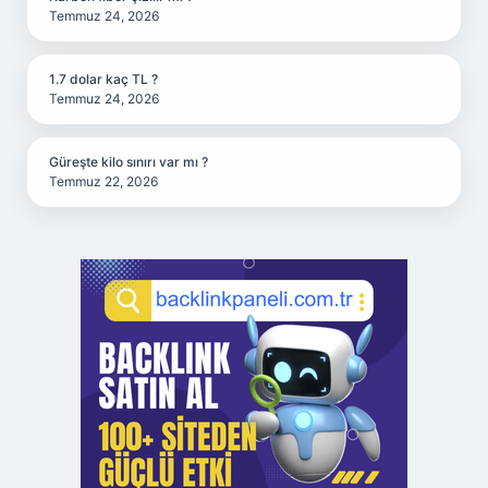
Temmuz 24, 2026
1.7 dolar kaç TL ?
Temmuz 24, 2026
Güreşte kilo sınırı var mı ?
Temmuz 22, 2026