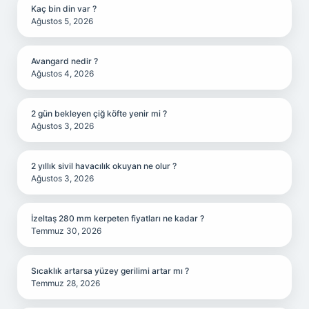
Kaç bin din var ?
Ağustos 5, 2026
Avangard nedir ?
Ağustos 4, 2026
2 gün bekleyen çiğ köfte yenir mi ?
Ağustos 3, 2026
2 yıllık sivil havacılık okuyan ne olur ?
Ağustos 3, 2026
İzeltaş 280 mm kerpeten fiyatları ne kadar ?
Temmuz 30, 2026
Sıcaklık artarsa yüzey gerilimi artar mı ?
Temmuz 28, 2026