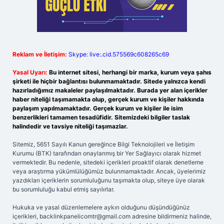
Reklam ve İletişim:
Skype: live:.cid.575569c608265c69
Yasal Uyarı:
Bu internet sitesi, herhangi bir marka, kurum veya şahıs
şirketi ile hiçbir bağlantısı bulunmamaktadır. Sitede yalnızca kendi
hazırladığımız makaleler paylaşılmaktadır. Burada yer alan içerikler
haber niteliği taşımamakta olup, gerçek kurum ve kişiler hakkında
paylaşım yapılmamaktadır. Gerçek kurum ve kişiler ile isim
benzerlikleri tamamen tesadüfidir. Sitemizdeki bilgiler taslak
halindedir ve tavsiye niteliği taşımazlar.
Sitemiz, 5651 Sayılı Kanun gereğince Bilgi Teknolojileri ve İletişim
Kurumu (BTK) tarafından onaylanmış bir Yer Sağlayıcı olarak hizmet
vermektedir. Bu nedenle, sitedeki içerikleri proaktif olarak denetleme
veya araştırma yükümlülüğümüz bulunmamaktadır. Ancak, üyelerimiz
yazdıkları içeriklerin sorumluluğunu taşımakta olup, siteye üye olarak
bu sorumluluğu kabul etmiş sayılırlar.
Hukuka ve yasal düzenlemelere aykırı olduğunu düşündüğünüz
içerikleri,
backlinkpanelicomtr@gmail.com
adresine bildirmeniz halinde,