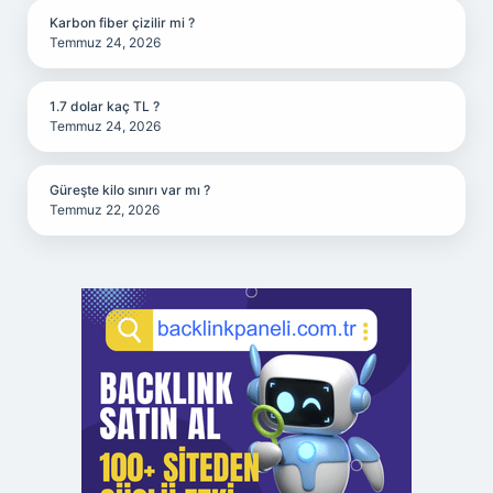
Karbon fiber çizilir mi ?
Temmuz 24, 2026
1.7 dolar kaç TL ?
Temmuz 24, 2026
Güreşte kilo sınırı var mı ?
Temmuz 22, 2026