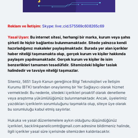
Reklam ve İletişim:
Skype: live:.cid.575569c608265c69
Yasal Uyarı:
Bu internet sitesi, herhangi bir marka, kurum veya şahıs
şirketi ile hiçbir bağlantısı bulunmamaktadır. Sitede yalnızca kendi
hazırladığımız makaleler paylaşılmaktadır. Burada yer alan içerikler
haber niteliği taşımamakta olup, gerçek kurum ve kişiler hakkında
paylaşım yapılmamaktadır. Gerçek kurum ve kişiler ile isim
benzerlikleri tamamen tesadüfidir. Sitemizdeki bilgiler taslak
halindedir ve tavsiye niteliği taşımazlar.
Sitemiz, 5651 Sayılı Kanun gereğince Bilgi Teknolojileri ve İletişim
Kurumu (BTK) tarafından onaylanmış bir Yer Sağlayıcı olarak hizmet
vermektedir. Bu nedenle, sitedeki içerikleri proaktif olarak denetleme
veya araştırma yükümlülüğümüz bulunmamaktadır. Ancak, üyelerimiz
yazdıkları içeriklerin sorumluluğunu taşımakta olup, siteye üye olarak
bu sorumluluğu kabul etmiş sayılırlar.
Hukuka ve yasal düzenlemelere aykırı olduğunu düşündüğünüz
içerikleri,
backlinkpanelicomtr@gmail.com
adresine bildirmeniz halinde,
ilgili içerikler yasal süre içerisinde sitemizden kaldırılacaktır.