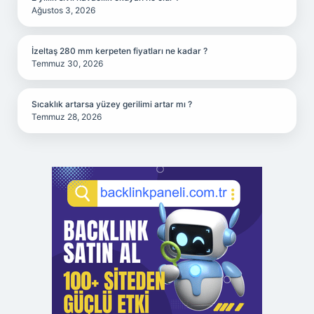
Ağustos 3, 2026
İzeltaş 280 mm kerpeten fiyatları ne kadar ?
Temmuz 30, 2026
Sıcaklık artarsa yüzey gerilimi artar mı ?
Temmuz 28, 2026