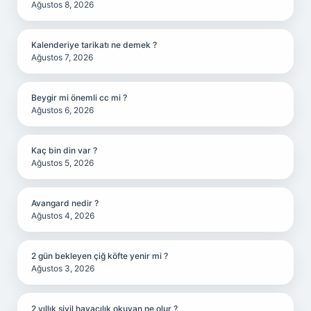
Ağustos 8, 2026
Kalenderiye tarikatı ne demek ?
Ağustos 7, 2026
Beygir mi önemli cc mi ?
Ağustos 6, 2026
Kaç bin din var ?
Ağustos 5, 2026
Avangard nedir ?
Ağustos 4, 2026
2 gün bekleyen çiğ köfte yenir mi ?
Ağustos 3, 2026
2 yıllık sivil havacılık okuyan ne olur ?