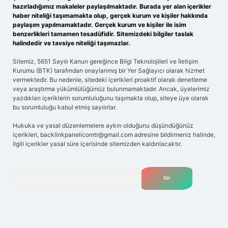
hazırladığımız makaleler paylaşılmaktadır. Burada yer alan içerikler
haber niteliği taşımamakta olup, gerçek kurum ve kişiler hakkında
paylaşım yapılmamaktadır. Gerçek kurum ve kişiler ile isim
benzerlikleri tamamen tesadüfidir. Sitemizdeki bilgiler taslak
halindedir ve tavsiye niteliği taşımazlar.
Sitemiz, 5651 Sayılı Kanun gereğince Bilgi Teknolojileri ve İletişim
Kurumu (BTK) tarafından onaylanmış bir Yer Sağlayıcı olarak hizmet
vermektedir. Bu nedenle, sitedeki içerikleri proaktif olarak denetleme
veya araştırma yükümlülüğümüz bulunmamaktadır. Ancak, üyelerimiz
yazdıkları içeriklerin sorumluluğunu taşımakta olup, siteye üye olarak
bu sorumluluğu kabul etmiş sayılırlar.
Hukuka ve yasal düzenlemelere aykırı olduğunu düşündüğünüz
içerikleri,
backlinkpanelicomtr@gmail.com
adresine bildirmeniz halinde,
ilgili içerikler yasal süre içerisinde sitemizden kaldırılacaktır.
Arama