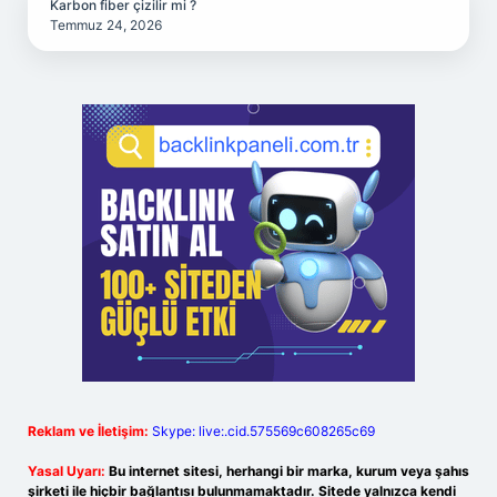
Karbon fiber çizilir mi ?
Temmuz 24, 2026
Reklam ve İletişim:
Skype: live:.cid.575569c608265c69
Yasal Uyarı:
Bu internet sitesi, herhangi bir marka, kurum veya şahıs
şirketi ile hiçbir bağlantısı bulunmamaktadır. Sitede yalnızca kendi