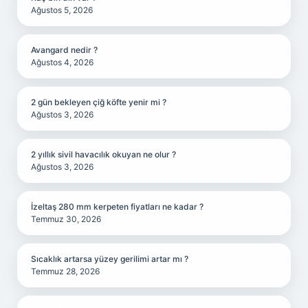
Ağustos 5, 2026
Avangard nedir ?
Ağustos 4, 2026
2 gün bekleyen çiğ köfte yenir mi ?
Ağustos 3, 2026
2 yıllık sivil havacılık okuyan ne olur ?
Ağustos 3, 2026
İzeltaş 280 mm kerpeten fiyatları ne kadar ?
Temmuz 30, 2026
Sıcaklık artarsa yüzey gerilimi artar mı ?
Temmuz 28, 2026