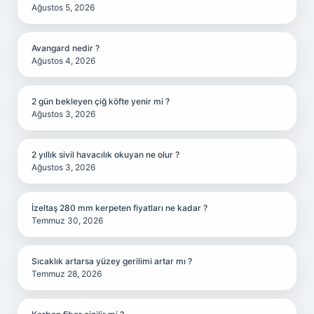
Ağustos 5, 2026
Avangard nedir ?
Ağustos 4, 2026
2 gün bekleyen çiğ köfte yenir mi ?
Ağustos 3, 2026
2 yıllık sivil havacılık okuyan ne olur ?
Ağustos 3, 2026
İzeltaş 280 mm kerpeten fiyatları ne kadar ?
Temmuz 30, 2026
Sıcaklık artarsa yüzey gerilimi artar mı ?
Temmuz 28, 2026