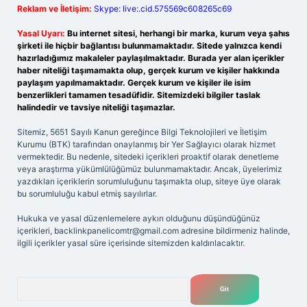
Reklam ve İletişim:
Skype: live:.cid.575569c608265c69
Yasal Uyarı:
Bu internet sitesi, herhangi bir marka, kurum veya şahıs
şirketi ile hiçbir bağlantısı bulunmamaktadır. Sitede yalnızca kendi
hazırladığımız makaleler paylaşılmaktadır. Burada yer alan içerikler
haber niteliği taşımamakta olup, gerçek kurum ve kişiler hakkında
paylaşım yapılmamaktadır. Gerçek kurum ve kişiler ile isim
benzerlikleri tamamen tesadüfidir. Sitemizdeki bilgiler taslak
halindedir ve tavsiye niteliği taşımazlar.
Sitemiz, 5651 Sayılı Kanun gereğince Bilgi Teknolojileri ve İletişim
Kurumu (BTK) tarafından onaylanmış bir Yer Sağlayıcı olarak hizmet
vermektedir. Bu nedenle, sitedeki içerikleri proaktif olarak denetleme
veya araştırma yükümlülüğümüz bulunmamaktadır. Ancak, üyelerimiz
yazdıkları içeriklerin sorumluluğunu taşımakta olup, siteye üye olarak
bu sorumluluğu kabul etmiş sayılırlar.
Hukuka ve yasal düzenlemelere aykırı olduğunu düşündüğünüz
içerikleri,
backlinkpanelicomtr@gmail.com
adresine bildirmeniz halinde,
ilgili içerikler yasal süre içerisinde sitemizden kaldırılacaktır.
Arama