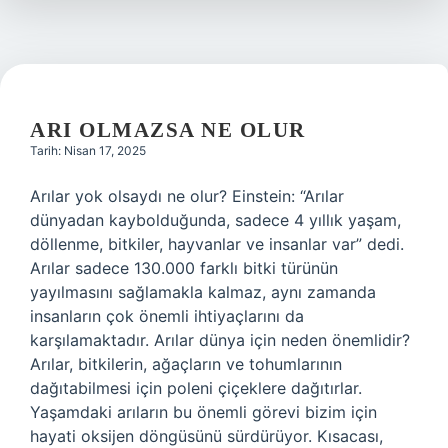
ARI OLMAZSA NE OLUR
Tarih: Nisan 17, 2025
Arılar yok olsaydı ne olur? Einstein: “Arılar
dünyadan kaybolduğunda, sadece 4 yıllık yaşam,
döllenme, bitkiler, hayvanlar ve insanlar var” dedi.
Arılar sadece 130.000 farklı bitki türünün
yayılmasını sağlamakla kalmaz, aynı zamanda
insanların çok önemli ihtiyaçlarını da
karşılamaktadır. Arılar dünya için neden önemlidir?
Arılar, bitkilerin, ağaçların ve tohumlarının
dağıtabilmesi için poleni çiçeklere dağıtırlar.
Yaşamdaki arıların bu önemli görevi bizim için
hayati oksijen döngüsünü sürdürüyor. Kısacası,