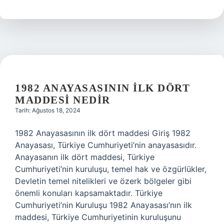
nedir
1982 ANAYASASININ ILK DÖRT
MADDESI NEDIR
Tarih: Ağustos 18, 2024
1982 Anayasasının ilk dört maddesi Giriş 1982
Anayasası, Türkiye Cumhuriyeti’nin anayasasıdır.
Anayasanın ilk dört maddesi, Türkiye
Cumhuriyeti’nin kuruluşu, temel hak ve özgürlükler,
Devletin temel nitelikleri ve özerk bölgeler gibi
önemli konuları kapsamaktadır. Türkiye
Cumhuriyeti’nin Kuruluşu 1982 Anayasası’nın ilk
maddesi, Türkiye Cumhuriyetinin kuruluşunu