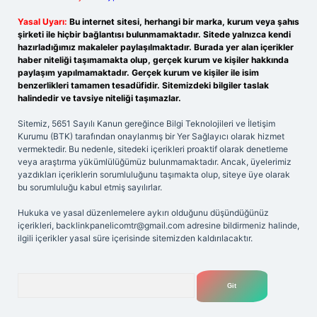
Yasal Uyarı:
Bu internet sitesi, herhangi bir marka, kurum veya şahıs
şirketi ile hiçbir bağlantısı bulunmamaktadır. Sitede yalnızca kendi
hazırladığımız makaleler paylaşılmaktadır. Burada yer alan içerikler
haber niteliği taşımamakta olup, gerçek kurum ve kişiler hakkında
paylaşım yapılmamaktadır. Gerçek kurum ve kişiler ile isim
benzerlikleri tamamen tesadüfidir. Sitemizdeki bilgiler taslak
halindedir ve tavsiye niteliği taşımazlar.
Sitemiz, 5651 Sayılı Kanun gereğince Bilgi Teknolojileri ve İletişim
Kurumu (BTK) tarafından onaylanmış bir Yer Sağlayıcı olarak hizmet
vermektedir. Bu nedenle, sitedeki içerikleri proaktif olarak denetleme
veya araştırma yükümlülüğümüz bulunmamaktadır. Ancak, üyelerimiz
yazdıkları içeriklerin sorumluluğunu taşımakta olup, siteye üye olarak
bu sorumluluğu kabul etmiş sayılırlar.
Hukuka ve yasal düzenlemelere aykırı olduğunu düşündüğünüz
içerikleri,
backlinkpanelicomtr@gmail.com
adresine bildirmeniz halinde,
ilgili içerikler yasal süre içerisinde sitemizden kaldırılacaktır.
Arama