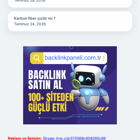
Temmuz 28, 2026
Karbon fiber çizilir mi ?
Temmuz 24, 2026
Reklam ve İletişim:
Skype: live:.cid.575569c608265c69