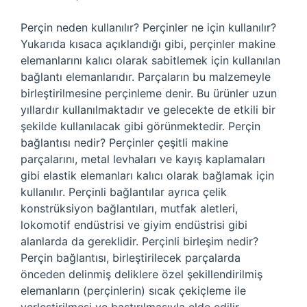
Perçin neden kullanılır? Perçinler ne için kullanılır?
Yukarıda kısaca açıklandığı gibi, perçinler makine
elemanlarını kalıcı olarak sabitlemek için kullanılan
bağlantı elemanlarıdır. Parçaların bu malzemeyle
birleştirilmesine perçinleme denir. Bu ürünler uzun
yıllardır kullanılmaktadır ve gelecekte de etkili bir
şekilde kullanılacak gibi görünmektedir. Perçin
bağlantısı nedir? Perçinler çeşitli makine
parçalarını, metal levhaları ve kayış kaplamaları
gibi elastik elemanları kalıcı olarak bağlamak için
kullanılır. Perçinli bağlantılar ayrıca çelik
konstrüksiyon bağlantıları, mutfak aletleri,
lokomotif endüstrisi ve giyim endüstrisi gibi
alanlarda da gereklidir. Perçinli birleşim nedir?
Perçin bağlantısı, birleştirilecek parçalarda
önceden delinmiş deliklere özel şekillendirilmiş
elemanların (perçinlerin) sıcak çekiçleme ile