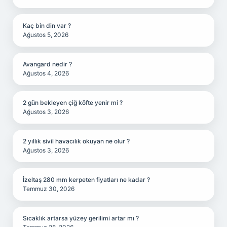
Kaç bin din var ?
Ağustos 5, 2026
Avangard nedir ?
Ağustos 4, 2026
2 gün bekleyen çiğ köfte yenir mi ?
Ağustos 3, 2026
2 yıllık sivil havacılık okuyan ne olur ?
Ağustos 3, 2026
İzeltaş 280 mm kerpeten fiyatları ne kadar ?
Temmuz 30, 2026
Sıcaklık artarsa yüzey gerilimi artar mı ?