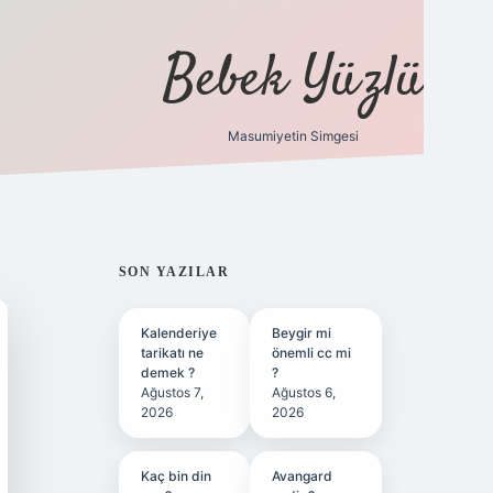
Bebek Yüzlü
Masumiyetin Simgesi
betci
vdcasino güncel giriş
ilbet casino
ilbet yeni giri
SIDEBAR
SON YAZILAR
Kalenderiye
Beygir mi
tarikatı ne
önemli cc mi
demek ?
?
Ağustos 7,
Ağustos 6,
2026
2026
Kaç bin din
Avangard