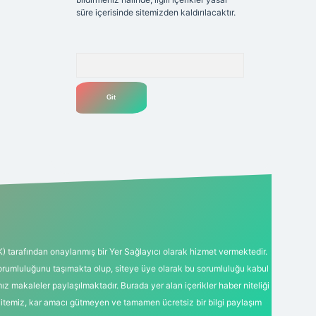
süre içerisinde sitemizden kaldırılacaktır.
Arama
K) tarafından onaylanmış bir Yer Sağlayıcı olarak hizmet vermektedir.
sorumluluğunu taşımakta olup, siteye üye olarak bu sorumluluğu kabul
mız makaleler paylaşılmaktadır. Burada yer alan içerikler haber niteliği
Sitemiz, kar amacı gütmeyen ve tamamen ücretsiz bir bilgi paylaşım