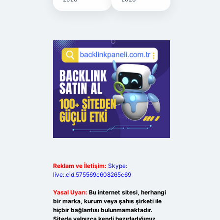
Reklam ve İletişim:
Skype:
live:.cid.575569c608265c69
Yasal Uyarı:
Bu internet sitesi, herhangi
bir marka, kurum veya şahıs şirketi ile
hiçbir bağlantısı bulunmamaktadır.
Sitede yalnızca kendi hazırladığımız