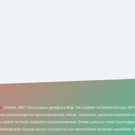
ı:
Sitemiz, 5651 Sayılı Kanun gereğince Bilgi Teknolojileri ve İletişim Kurumu (BT
tırma yükümlülüğümüz bulunmamaktadır. Ancak, üyelerimiz yazdıkları içeriklerin 
hıs şirketi ile hiçbir bağlantısı bulunmamaktadır. Sitede yalnızca kendi hazırladığı
mamaktadır. Gerçek kurum ve kişiler ile isim benzerlikleri tamamen tesadüfidir. 