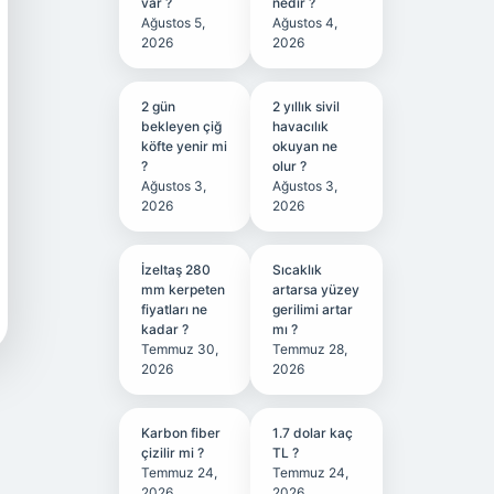
var ?
nedir ?
Ağustos 5,
Ağustos 4,
2026
2026
2 gün
2 yıllık sivil
bekleyen çiğ
havacılık
köfte yenir mi
okuyan ne
?
olur ?
Ağustos 3,
Ağustos 3,
2026
2026
İzeltaş 280
Sıcaklık
mm kerpeten
artarsa yüzey
fiyatları ne
gerilimi artar
kadar ?
mı ?
Temmuz 30,
Temmuz 28,
2026
2026
Karbon fiber
1.7 dolar kaç
çizilir mi ?
TL ?
Temmuz 24,
Temmuz 24,
2026
2026