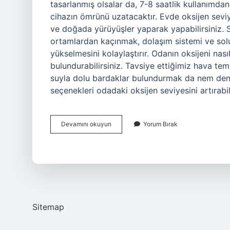
tasarlanmış olsalar da, 7-8 saatlik kullanımdan
cihazın ömrünü uzatacaktır. Evde oksijen seviy
ve doğada yürüyüşler yaparak yapabilirsiniz. S
ortamlardan kaçınmak, dolaşım sistemi ve solun
yükselmesini kolaylaştırır. Odanın oksijeni nası
bulundurabilirsiniz. Tavsiye ettiğimiz hava temiz
suyla dolu bardaklar bulundurmak da nem denge
seçenekleri odadaki oksijen seviyesini artırabi
Evde
Devamını okuyun
Yorum Bırak
Oksijen
Nasıl
Verilir
Sitemap