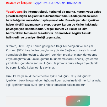
Reklam ve İletişim:
Skype: live:.cid.575569c608265c69
Yasal Uyarı:
Bu internet sitesi, herhangi bir marka, kurum veya şahıs
şirketi ile hiçbir bağlantısı bulunmamaktadır. Sitede yalnızca kendi
hazırladığımız makaleler paylaşılmaktadır. Burada yer alan içerikler
haber niteliği taşımamakta olup, gerçek kurum ve kişiler hakkında
paylaşım yapılmamaktadır. Gerçek kurum ve kişiler ile isim
benzerlikleri tamamen tesadüfidir. Sitemizdeki bilgiler taslak
halindedir ve tavsiye niteliği taşımazlar.
Sitemiz, 5651 Sayılı Kanun gereğince Bilgi Teknolojileri ve İletişim
Kurumu (BTK) tarafından onaylanmış bir Yer Sağlayıcı olarak hizmet
vermektedir. Bu nedenle, sitedeki içerikleri proaktif olarak denetleme
veya araştırma yükümlülüğümüz bulunmamaktadır. Ancak, üyelerimiz
yazdıkları içeriklerin sorumluluğunu taşımakta olup, siteye üye olarak
bu sorumluluğu kabul etmiş sayılırlar.
Hukuka ve yasal düzenlemelere aykırı olduğunu düşündüğünüz
içerikleri,
backlinkpanelicomtr@gmail.com
adresine bildirmeniz halinde,
ilgili içerikler yasal süre içerisinde sitemizden kaldırılacaktır.
Arama