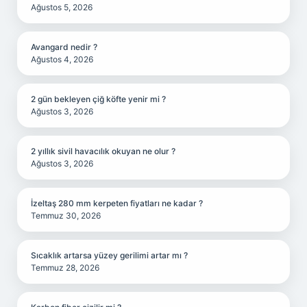
Ağustos 5, 2026
Avangard nedir ?
Ağustos 4, 2026
2 gün bekleyen çiğ köfte yenir mi ?
Ağustos 3, 2026
2 yıllık sivil havacılık okuyan ne olur ?
Ağustos 3, 2026
İzeltaş 280 mm kerpeten fiyatları ne kadar ?
Temmuz 30, 2026
Sıcaklık artarsa yüzey gerilimi artar mı ?
Temmuz 28, 2026