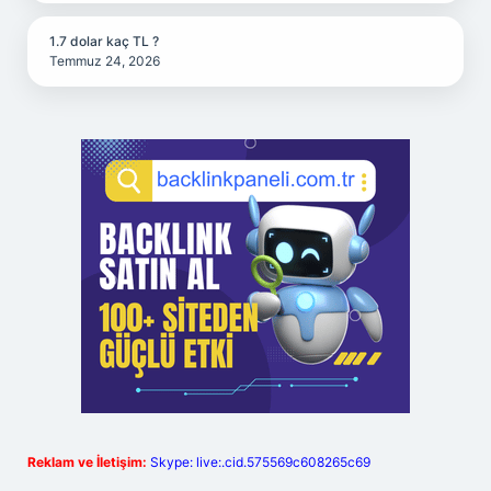
1.7 dolar kaç TL ?
Temmuz 24, 2026
Reklam ve İletişim:
Skype: live:.cid.575569c608265c69