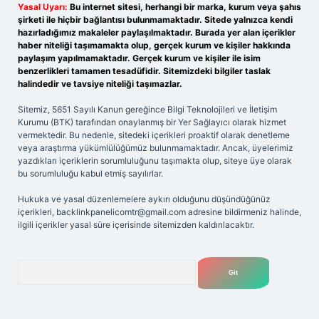
Yasal Uyarı:
Bu internet sitesi, herhangi bir marka, kurum veya şahıs
şirketi ile hiçbir bağlantısı bulunmamaktadır. Sitede yalnızca kendi
hazırladığımız makaleler paylaşılmaktadır. Burada yer alan içerikler
haber niteliği taşımamakta olup, gerçek kurum ve kişiler hakkında
paylaşım yapılmamaktadır. Gerçek kurum ve kişiler ile isim
benzerlikleri tamamen tesadüfidir. Sitemizdeki bilgiler taslak
halindedir ve tavsiye niteliği taşımazlar.
Sitemiz, 5651 Sayılı Kanun gereğince Bilgi Teknolojileri ve İletişim
Kurumu (BTK) tarafından onaylanmış bir Yer Sağlayıcı olarak hizmet
vermektedir. Bu nedenle, sitedeki içerikleri proaktif olarak denetleme
veya araştırma yükümlülüğümüz bulunmamaktadır. Ancak, üyelerimiz
yazdıkları içeriklerin sorumluluğunu taşımakta olup, siteye üye olarak
bu sorumluluğu kabul etmiş sayılırlar.
Hukuka ve yasal düzenlemelere aykırı olduğunu düşündüğünüz
içerikleri,
backlinkpanelicomtr@gmail.com
adresine bildirmeniz halinde,
ilgili içerikler yasal süre içerisinde sitemizden kaldırılacaktır.
Arama