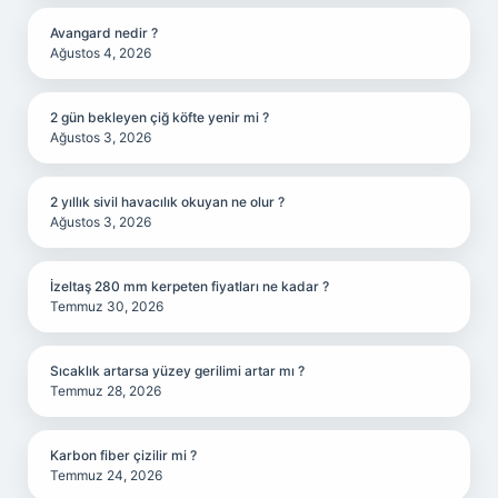
Avangard nedir ?
Ağustos 4, 2026
2 gün bekleyen çiğ köfte yenir mi ?
Ağustos 3, 2026
2 yıllık sivil havacılık okuyan ne olur ?
Ağustos 3, 2026
İzeltaş 280 mm kerpeten fiyatları ne kadar ?
Temmuz 30, 2026
Sıcaklık artarsa yüzey gerilimi artar mı ?
Temmuz 28, 2026
Karbon fiber çizilir mi ?
Temmuz 24, 2026