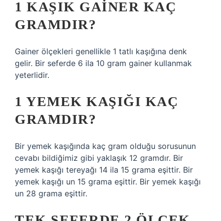
1 KAŞIK GAINER KAÇ
GRAMDIR?
Gainer ölçekleri genellikle 1 tatlı kaşığına denk
gelir. Bir seferde 6 ila 10 gram gainer kullanmak
yeterlidir.
1 YEMEK KAŞIĞI KAÇ
GRAMDIR?
Bir yemek kaşığında kaç gram olduğu sorusunun
cevabı bildiğimiz gibi yaklaşık 12 gramdır. Bir
yemek kaşığı tereyağı 14 ila 15 grama eşittir. Bir
yemek kaşığı un 15 grama eşittir. Bir yemek kaşığı
un 28 grama eşittir.
TEK SEFERDE 2 ÖLÇEK