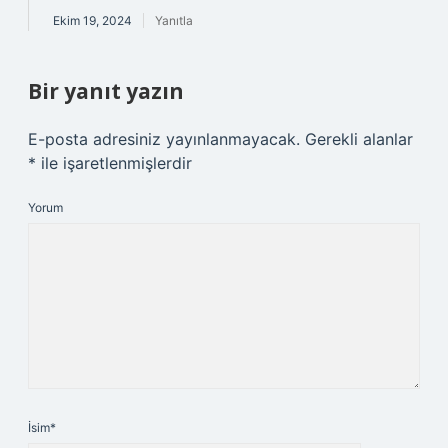
Ekim 19, 2024
Yanıtla
Bir yanıt yazın
E-posta adresiniz yayınlanmayacak.
Gerekli alanlar
*
ile işaretlenmişlerdir
Yorum
İsim*