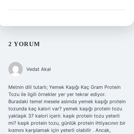
2 YORUM
Vedat Akal
Metnin dili tutarlı; Yemek Kaşığı Kaç Gram Protein
Tozu ile ilgili örnekler yer yer tekrar ediyor.
Buradaki temel mesele aslında yemek kaşığı protein
tozunda kaç kalori var? yemek kaşığı protein tozu
yaklaşık 37 kalori içerir. kaşık protein tozu yeterli
mi? kaşık protein tozu, günlük protein ihtiyacının bir
kısmını karşılamak için yeterli olabilir . Ancak,