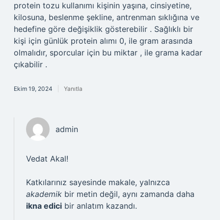
protein tozu kullanımı kişinin yaşına, cinsiyetine,
kilosuna, beslenme şekline, antrenman sıklığına ve
hedefine göre değişiklik gösterebilir . Sağlıklı bir
kişi için günlük protein alımı 0, ile gram arasında
olmalıdır, sporcular için bu miktar , ile grama kadar
çıkabilir .
Ekim 19, 2024
Yanıtla
admin
Vedat Akal!
Katkılarınız sayesinde makale, yalnızca
akademik
bir metin değil, aynı zamanda daha
ikna edici
bir anlatım kazandı.