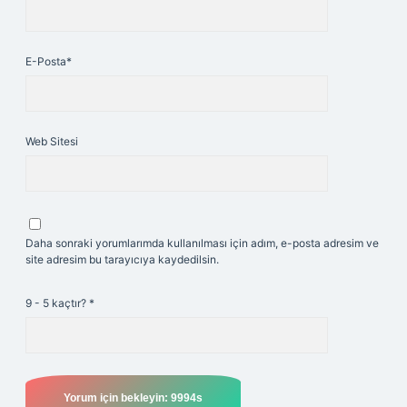
E-Posta*
Web Sitesi
Daha sonraki yorumlarımda kullanılması için adım, e-posta adresim ve
site adresim bu tarayıcıya kaydedilsin.
9 - 5 kaçtır?
*