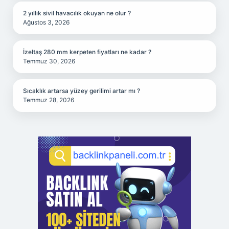
2 yıllık sivil havacılık okuyan ne olur ?
Ağustos 3, 2026
İzeltaş 280 mm kerpeten fiyatları ne kadar ?
Temmuz 30, 2026
Sıcaklık artarsa yüzey gerilimi artar mı ?
Temmuz 28, 2026