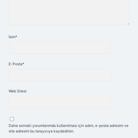
İsim*
E-Posta*
Web Sitesi
Daha sonraki yorumlarımda kullanılması için adım, e-posta adresim ve
site adresim bu tarayıcıya kaydedilsin.