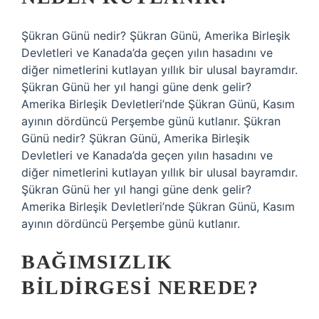
Şükran Günü nedir? Şükran Günü, Amerika Birleşik
Devletleri ve Kanada’da geçen yılın hasadını ve
diğer nimetlerini kutlayan yıllık bir ulusal bayramdır.
Şükran Günü her yıl hangi güne denk gelir?
Amerika Birleşik Devletleri’nde Şükran Günü, Kasım
ayının dördüncü Perşembe günü kutlanır. Şükran
Günü nedir? Şükran Günü, Amerika Birleşik
Devletleri ve Kanada’da geçen yılın hasadını ve
diğer nimetlerini kutlayan yıllık bir ulusal bayramdır.
Şükran Günü her yıl hangi güne denk gelir?
Amerika Birleşik Devletleri’nde Şükran Günü, Kasım
ayının dördüncü Perşembe günü kutlanır.
BAĞIMSIZLIK
BILDIRGESI NEREDE?