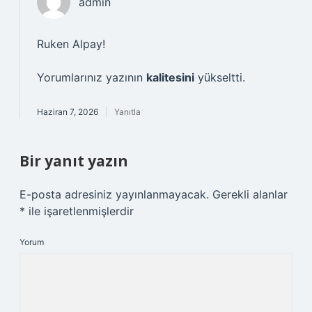
admin
Ruken Alpay!
Yorumlarınız yazının
kalitesini
yükseltti.
Haziran 7, 2026
Yanıtla
Bir yanıt yazın
E-posta adresiniz yayınlanmayacak.
Gerekli alanlar
*
ile işaretlenmişlerdir
Yorum