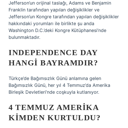
Jefferson’un orijinal taslağı, Adams ve Benjamin
Franklin tarafından yapılan değişiklikler ve
Jefferson’un Kongre tarafından yapılan değişiklikler
hakkındaki yorumları ile birlikte şu anda
Washington D.C.’deki Kongre Kütüphanesi’nde
bulunmaktadır.
INDEPENDENCE DAY
HANGI BAYRAMDIR?
Türkçe’de Bağımsızlık Günü anlamına gelen
Bağımsızlık Günü, her yıl 4 Temmuz’da Amerika
Birleşik Devletleri’nde coşkuyla kutlanıyor.
4 TEMMUZ AMERIKA
KIMDEN KURTULDU?