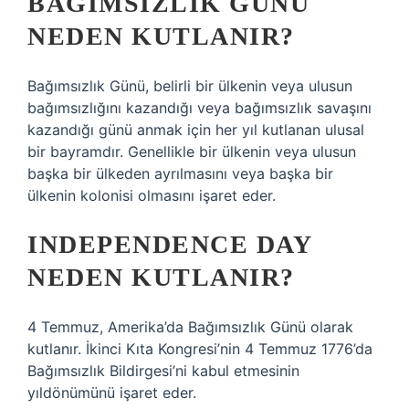
BAĞIMSIZLIK GÜNÜ
NEDEN KUTLANIR?
Bağımsızlık Günü, belirli bir ülkenin veya ulusun
bağımsızlığını kazandığı veya bağımsızlık savaşını
kazandığı günü anmak için her yıl kutlanan ulusal
bir bayramdır. Genellikle bir ülkenin veya ulusun
başka bir ülkeden ayrılmasını veya başka bir
ülkenin kolonisi olmasını işaret eder.
INDEPENDENCE DAY
NEDEN KUTLANIR?
4 Temmuz, Amerika’da Bağımsızlık Günü olarak
kutlanır. İkinci Kıta Kongresi’nin 4 Temmuz 1776’da
Bağımsızlık Bildirgesi’ni kabul etmesinin
yıldönümünü işaret eder.