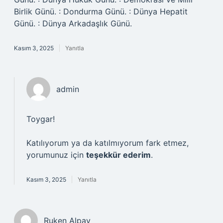
Birlik Günü. : Dondurma Günü. : Dünya Hepatit
Günü. : Dünya Arkadaşlık Günü.
Kasım 3, 2025
Yanıtla
admin
Toygar!
Katılıyorum ya da katılmıyorum fark etmez,
yorumunuz için
teşekkür ederim
.
Kasım 3, 2025
Yanıtla
Ruken Alpay