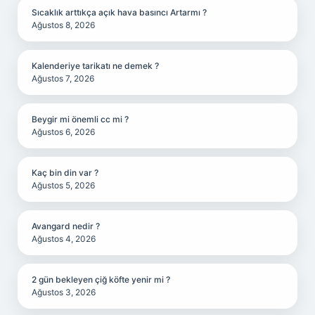
Sıcaklık arttıkça açık hava basıncı Artarmı ?
Ağustos 8, 2026
Kalenderiye tarikatı ne demek ?
Ağustos 7, 2026
Beygir mi önemli cc mi ?
Ağustos 6, 2026
Kaç bin din var ?
Ağustos 5, 2026
Avangard nedir ?
Ağustos 4, 2026
2 gün bekleyen çiğ köfte yenir mi ?
Ağustos 3, 2026