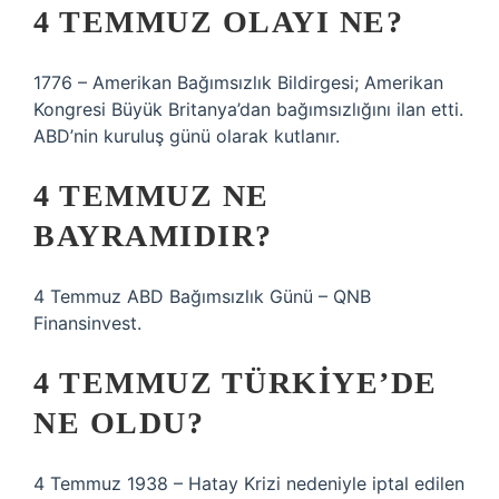
4 TEMMUZ OLAYI NE?
1776 – Amerikan Bağımsızlık Bildirgesi; Amerikan
Kongresi Büyük Britanya’dan bağımsızlığını ilan etti.
ABD’nin kuruluş günü olarak kutlanır.
4 TEMMUZ NE
BAYRAMIDIR?
4 Temmuz ABD Bağımsızlık Günü – QNB
Finansinvest.
4 TEMMUZ TÜRKIYE’DE
NE OLDU?
4 Temmuz 1938 – Hatay Krizi nedeniyle iptal edilen