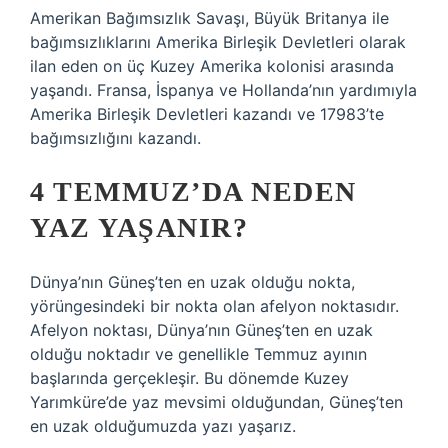
Amerikan Bağımsızlık Savaşı, Büyük Britanya ile
bağımsızlıklarını Amerika Birleşik Devletleri olarak
ilan eden on üç Kuzey Amerika kolonisi arasında
yaşandı. Fransa, İspanya ve Hollanda’nın yardımıyla
Amerika Birleşik Devletleri kazandı ve 17983’te
bağımsızlığını kazandı.
4 TEMMUZ’DA NEDEN
YAZ YAŞANIR?
Dünya’nın Güneş’ten en uzak olduğu nokta,
yörüngesindeki bir nokta olan afelyon noktasıdır.
Afelyon noktası, Dünya’nın Güneş’ten en uzak
olduğu noktadır ve genellikle Temmuz ayının
başlarında gerçekleşir. Bu dönemde Kuzey
Yarımküre’de yaz mevsimi olduğundan, Güneş’ten
en uzak olduğumuzda yazı yaşarız.