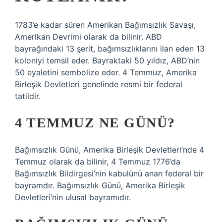
1783’e kadar süren Amerikan Bağımsızlık Savaşı,
Amerikan Devrimi olarak da bilinir. ABD
bayrağındaki 13 şerit, bağımsızlıklarını ilan eden 13
koloniyi temsil eder. Bayraktaki 50 yıldız, ABD’nin
50 eyaletini sembolize eder. 4 Temmuz, Amerika
Birleşik Devletleri genelinde resmi bir federal
tatildir.
4 TEMMUZ NE GÜNÜ?
Bağımsızlık Günü, Amerika Birleşik Devletleri’nde 4
Temmuz olarak da bilinir, 4 Temmuz 1776’da
Bağımsızlık Bildirgesi’nin kabulünü anan federal bir
bayramdır. Bağımsızlık Günü, Amerika Birleşik
Devletleri’nin ulusal bayramıdır.