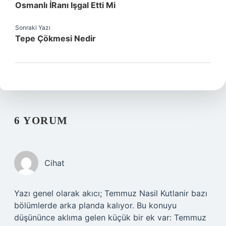
Osmanlı İRanı Işgal Etti Mi
Sonraki Yazı
Tepe Çökmesi Nedir
6 YORUM
Cihat
Yazı genel olarak akıcı; Temmuz Nasil Kutlanir bazı
bölümlerde arka planda kalıyor. Bu konuyu
düşününce aklıma gelen küçük bir ek var: Temmuz