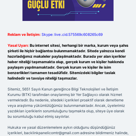
Reklam ve İletişim:
Skype: live:.cid.575569c608265c69
Yasal Uyarı:
Bu internet sitesi, herhangi bir marka, kurum veya şahıs
şirketi ile hiçbir bağlantısı bulunmamaktadır. Sitede yalnızca kendi
hazırladığımız makaleler paylaşılmaktadır. Burada yer alan içerikler
haber niteliği taşımamakta olup, gerçek kurum ve kişiler hakkında
paylaşım yapılmamaktadır. Gerçek kurum ve kişiler ile isim
benzerlikleri tamamen tesadüfidir. Sitemizdeki bilgiler taslak
halindedir ve tavsiye niteliği taşımazlar.
Sitemiz, 5651 Sayılı Kanun gereğince Bilgi Teknolojileri ve İletişim
Kurumu (BTK) tarafından onaylanmış bir Yer Sağlayıcı olarak hizmet
vermektedir. Bu nedenle, sitedeki içerikleri proaktif olarak denetleme
veya araştırma yükümlülüğümüz bulunmamaktadır. Ancak, üyelerimiz
yazdıkları içeriklerin sorumluluğunu taşımakta olup, siteye üye olarak
bu sorumluluğu kabul etmiş sayılırlar.
Hukuka ve yasal düzenlemelere aykırı olduğunu düşündüğünüz
içerikleri,
backlinkpanelicomtr@gmail.com
adresine bildirmeniz halinde,