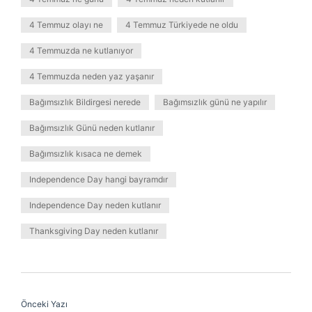
4 Temmuz olayı ne
4 Temmuz Türkiyede ne oldu
4 Temmuzda ne kutlanıyor
4 Temmuzda neden yaz yaşanır
Bağımsızlık Bildirgesi nerede
Bağımsızlık günü ne yapılır
Bağımsızlık Günü neden kutlanır
Bağımsızlık kısaca ne demek
Independence Day hangi bayramdır
Independence Day neden kutlanır
Thanksgiving Day neden kutlanır
Önceki Yazı