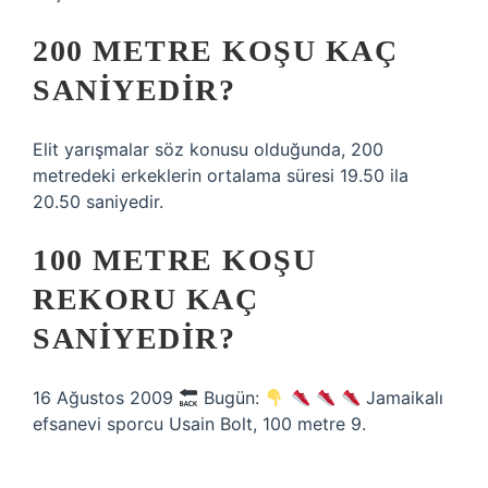
200 METRE KOŞU KAÇ
SANIYEDIR?
Elit yarışmalar söz konusu olduğunda, 200
metredeki erkeklerin ortalama süresi 19.50 ila
20.50 saniyedir.
100 METRE KOŞU
REKORU KAÇ
SANIYEDIR?
16 Ağustos 2009
Bugün:
Jamaikalı
efsanevi sporcu Usain Bolt, 100 metre 9.