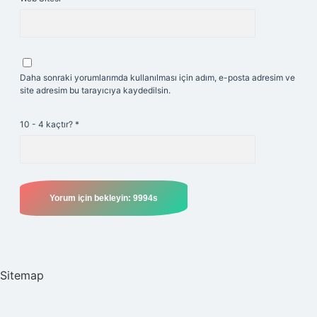
Daha sonraki yorumlarımda kullanılması için adım, e-posta adresim ve
site adresim bu tarayıcıya kaydedilsin.
10 - 4 kaçtır?
*
Sitemap