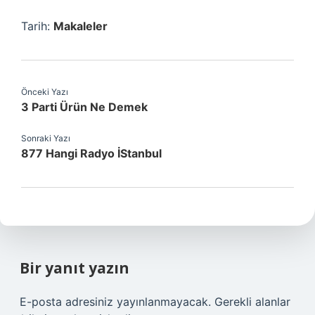
Tarih:
Makaleler
Önceki Yazı
3 Parti Ürün Ne Demek
Sonraki Yazı
877 Hangi Radyo İStanbul
Bir yanıt yazın
E-posta adresiniz yayınlanmayacak.
Gerekli alanlar