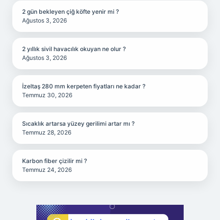
2 gün bekleyen çiğ köfte yenir mi ?
Ağustos 3, 2026
2 yıllık sivil havacılık okuyan ne olur ?
Ağustos 3, 2026
İzeltaş 280 mm kerpeten fiyatları ne kadar ?
Temmuz 30, 2026
Sıcaklık artarsa yüzey gerilimi artar mı ?
Temmuz 28, 2026
Karbon fiber çizilir mi ?
Temmuz 24, 2026