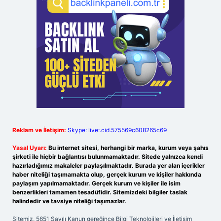
Reklam ve İletişim:
Skype: live:.cid.575569c608265c69
Yasal Uyarı:
Bu internet sitesi, herhangi bir marka, kurum veya şahıs
şirketi ile hiçbir bağlantısı bulunmamaktadır. Sitede yalnızca kendi
hazırladığımız makaleler paylaşılmaktadır. Burada yer alan içerikler
haber niteliği taşımamakta olup, gerçek kurum ve kişiler hakkında
paylaşım yapılmamaktadır. Gerçek kurum ve kişiler ile isim
benzerlikleri tamamen tesadüfidir. Sitemizdeki bilgiler taslak
halindedir ve tavsiye niteliği taşımazlar.
Sitemiz, 5651 Sayılı Kanun gereğince Bilgi Teknolojileri ve İletişim