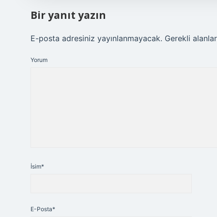
Bir yanıt yazın
E-posta adresiniz yayınlanmayacak.
Gerekli alanla
Yorum
İsim*
E-Posta*