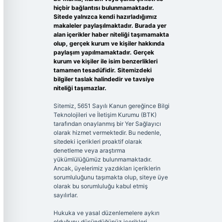
hiçbir bağlantısı bulunmamaktadır.
Sitede yalnızca kendi hazırladığımız
makaleler paylaşılmaktadır. Burada yer
alan içerikler haber niteliği taşımamakta
olup, gerçek kurum ve kişiler hakkında
paylaşım yapılmamaktadır. Gerçek
kurum ve kişiler ile isim benzerlikleri
tamamen tesadüfidir. Sitemizdeki
bilgiler taslak halindedir ve tavsiye
niteliği taşımazlar.
Sitemiz, 5651 Sayılı Kanun gereğince Bilgi
Teknolojileri ve İletişim Kurumu (BTK)
tarafından onaylanmış bir Yer Sağlayıcı
olarak hizmet vermektedir. Bu nedenle,
sitedeki içerikleri proaktif olarak
denetleme veya araştırma
yükümlülüğümüz bulunmamaktadır.
Ancak, üyelerimiz yazdıkları içeriklerin
sorumluluğunu taşımakta olup, siteye üye
olarak bu sorumluluğu kabul etmiş
sayılırlar.
Hukuka ve yasal düzenlemelere aykırı
olduğunu düşündüğünüz içerikleri,