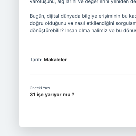
varoluşunu, algılarını ve değerlerini yeniden de
Bugün, dijital dünyada bilgiye erişiminin bu ka
doğru olduğunu ve nasıl etkilendiğini sorgulam
dönüştürebilir? İnsan olma halimiz ve bu dön
Tarih:
Makaleler
Önceki Yazı
31 işe yarıyor mu ?