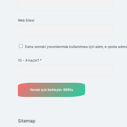
Web Sitesi
Daha sonraki yorumlarımda kullanılması için adım, e-posta adresi
10 - 4 kaçtır?
*
Sitemap