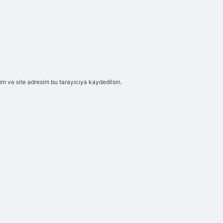
m ve site adresim bu tarayıcıya kaydedilsin.