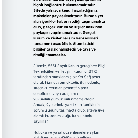
hiçbir bağlantısı bulunmamaktadır.
Sitede yalnızca kendi hazırladığımız
makaleler paylaşılmaktadır. Burada yer
alan içerikler haber niteliği taşımamakta
olup, gerçek kurum ve kişiler hakkında
paylaşım yapılmamaktadır. Gerçek
kurum ve kişiler ile isim benzerlikleri
tamamen tesadüfidir. Sitemizdeki
bilgiler taslak halindedir ve tavsiye
niteliği taşımazlar.
Sitemiz, 5651 Sayılı Kanun gereğince Bilgi
Teknolojileri ve İletişim Kurumu (BTK)
tarafından onaylanmış bir Yer Sağlayıcı
olarak hizmet vermektedir. Bu nedenle,
sitedeki içerikleri proaktif olarak
denetleme veya araştırma
yükümlülüğümüz bulunmamaktadır.
Ancak, üyelerimiz yazdıkları içeriklerin
sorumluluğunu taşımakta olup, siteye üye
olarak bu sorumluluğu kabul etmiş
sayılırlar.
Hukuka ve yasal düzenlemelere aykırı
olduğunu düşündüğünüz içerikleri,