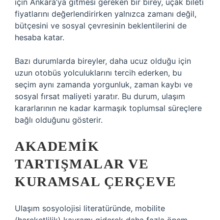
için Ankara’ya gitmesi gereken bir birey, uçak bileti
fiyatlarını değerlendirirken yalnızca zamanı değil,
bütçesini ve sosyal çevresinin beklentilerini de
hesaba katar.
Bazı durumlarda bireyler, daha ucuz olduğu için
uzun otobüs yolculuklarını tercih ederken, bu
seçim aynı zamanda yorgunluk, zaman kaybı ve
sosyal fırsat maliyeti yaratır. Bu durum, ulaşım
kararlarının ne kadar karmaşık toplumsal süreçlere
bağlı olduğunu gösterir.
AKADEMIK
TARTIŞMALAR VE
KURAMSAL ÇERÇEVE
Ulaşım sosyolojisi literatüründe, mobilite