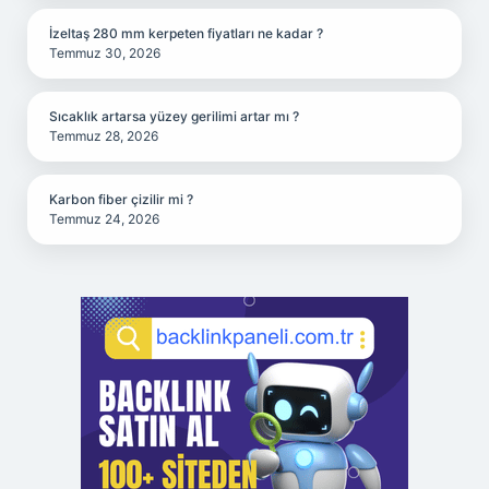
İzeltaş 280 mm kerpeten fiyatları ne kadar ?
Temmuz 30, 2026
Sıcaklık artarsa yüzey gerilimi artar mı ?
Temmuz 28, 2026
Karbon fiber çizilir mi ?
Temmuz 24, 2026