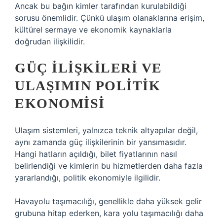
Ancak bu bağın kimler tarafından kurulabildiği
sorusu önemlidir. Çünkü ulaşım olanaklarına erişim,
kültürel sermaye ve ekonomik kaynaklarla
doğrudan ilişkilidir.
GÜÇ ILIŞKILERI VE
ULAŞIMIN POLITIK
EKONOMISI
Ulaşım sistemleri, yalnızca teknik altyapılar değil,
aynı zamanda güç ilişkilerinin bir yansımasıdır.
Hangi hatların açıldığı, bilet fiyatlarının nasıl
belirlendiği ve kimlerin bu hizmetlerden daha fazla
yararlandığı, politik ekonomiyle ilgilidir.
Havayolu taşımacılığı, genellikle daha yüksek gelir
grubuna hitap ederken, kara yolu taşımacılığı daha