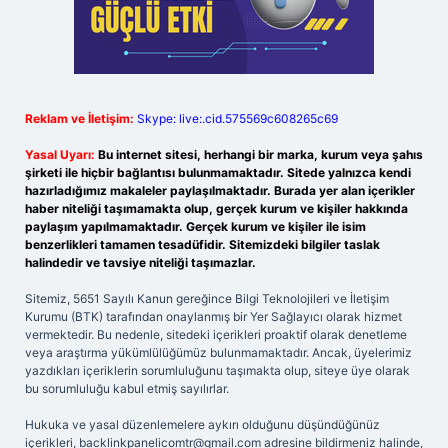
Reklam ve İletişim:
Skype: live:.cid.575569c608265c69
Yasal Uyarı:
Bu internet sitesi, herhangi bir marka, kurum veya şahıs
şirketi ile hiçbir bağlantısı bulunmamaktadır. Sitede yalnızca kendi
hazırladığımız makaleler paylaşılmaktadır. Burada yer alan içerikler
haber niteliği taşımamakta olup, gerçek kurum ve kişiler hakkında
paylaşım yapılmamaktadır. Gerçek kurum ve kişiler ile isim
benzerlikleri tamamen tesadüfidir. Sitemizdeki bilgiler taslak
halindedir ve tavsiye niteliği taşımazlar.
Sitemiz, 5651 Sayılı Kanun gereğince Bilgi Teknolojileri ve İletişim
Kurumu (BTK) tarafından onaylanmış bir Yer Sağlayıcı olarak hizmet
vermektedir. Bu nedenle, sitedeki içerikleri proaktif olarak denetleme
veya araştırma yükümlülüğümüz bulunmamaktadır. Ancak, üyelerimiz
yazdıkları içeriklerin sorumluluğunu taşımakta olup, siteye üye olarak
bu sorumluluğu kabul etmiş sayılırlar.
Hukuka ve yasal düzenlemelere aykırı olduğunu düşündüğünüz
içerikleri,
backlinkpanelicomtr@gmail.com
adresine bildirmeniz halinde,