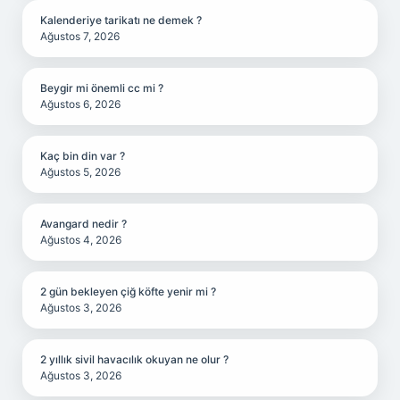
Kalenderiye tarikatı ne demek ?
Ağustos 7, 2026
Beygir mi önemli cc mi ?
Ağustos 6, 2026
Kaç bin din var ?
Ağustos 5, 2026
Avangard nedir ?
Ağustos 4, 2026
2 gün bekleyen çiğ köfte yenir mi ?
Ağustos 3, 2026
2 yıllık sivil havacılık okuyan ne olur ?
Ağustos 3, 2026