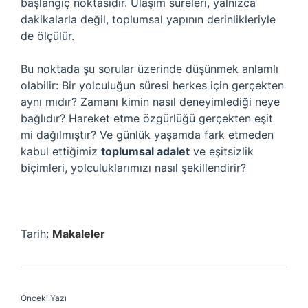
başlangıç noktasıdır. Ulaşım süreleri, yalnızca
dakikalarla değil, toplumsal yapının derinlikleriyle
de ölçülür.
Bu noktada şu sorular üzerinde düşünmek anlamlı
olabilir: Bir yolculuğun süresi herkes için gerçekten
aynı mıdır? Zamanı kimin nasıl deneyimlediği neye
bağlıdır? Hareket etme özgürlüğü gerçekten eşit
mi dağılmıştır? Ve günlük yaşamda fark etmeden
kabul ettiğimiz
toplumsal adalet
ve
eşitsizlik
biçimleri, yolculuklarımızı nasıl şekillendirir?
Tarih:
Makaleler
Önceki Yazı