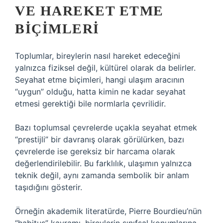
VE HAREKET ETME
BIÇIMLERI
Toplumlar, bireylerin nasıl hareket edeceğini
yalnızca fiziksel değil, kültürel olarak da belirler.
Seyahat etme biçimleri, hangi ulaşım aracının
“uygun” olduğu, hatta kimin ne kadar seyahat
etmesi gerektiği bile normlarla çevrilidir.
Bazı toplumsal çevrelerde uçakla seyahat etmek
“prestijli” bir davranış olarak görülürken, bazı
çevrelerde ise gereksiz bir harcama olarak
değerlendirilebilir. Bu farklılık, ulaşımın yalnızca
teknik değil, aynı zamanda sembolik bir anlam
taşıdığını gösterir.
Örneğin akademik literatürde, Pierre Bourdieu’nün