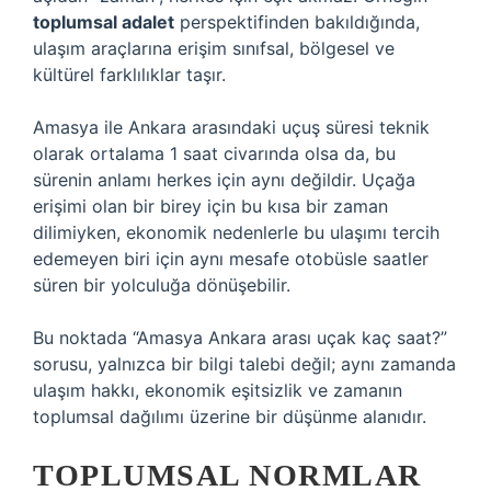
toplumsal adalet
perspektifinden bakıldığında,
ulaşım araçlarına erişim sınıfsal, bölgesel ve
kültürel farklılıklar taşır.
Amasya ile Ankara arasındaki uçuş süresi teknik
olarak ortalama 1 saat civarında olsa da, bu
sürenin anlamı herkes için aynı değildir. Uçağa
erişimi olan bir birey için bu kısa bir zaman
dilimiyken, ekonomik nedenlerle bu ulaşımı tercih
edemeyen biri için aynı mesafe otobüsle saatler
süren bir yolculuğa dönüşebilir.
Bu noktada “Amasya Ankara arası uçak kaç saat?”
sorusu, yalnızca bir bilgi talebi değil; aynı zamanda
ulaşım hakkı, ekonomik eşitsizlik ve zamanın
toplumsal dağılımı üzerine bir düşünme alanıdır.
TOPLUMSAL NORMLAR