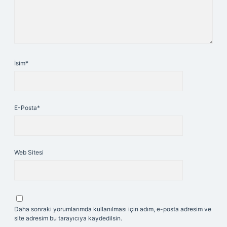
İsim*
E-Posta*
Web Sitesi
Daha sonraki yorumlarımda kullanılması için adım, e-posta adresim ve
site adresim bu tarayıcıya kaydedilsin.