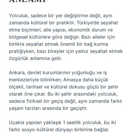
Yolculuk, sadece bir yer değiştirme değil, aynı
zamanda kültürel bir pratiktir. Türkiye’de seyahat
etme biçimleri, aile yapısı, ekonomik durum ve
bölgesel kültürlere göre değişir. Bazı aileler için
birlikte seyahat etmek önemli bir bağ kurma
pratiğiyken, bazı bireyler için yalnız seyahat etmek
özgürlük anlamına gelir.
Ankara, devlet kurumlarının yoğunluğu ve iş
merkezleriyle bilinirken; Amasya daha küçük
ölçekli, tarihsel ve kültürel dokusu güçlü bir şehir
olarak öne çıkar. Bu iki şehir arasındaki yolculuk,
sadece fiziksel bir geçiş değil, aynı zamanda farklı
yaşam tarzları arasında bir geçiştir.
Uçakla yapılan yaklaşık 1 saatlik yolculuk, bu iki
farklı sosyo-kültürel dünyayı birbirine bağlar.