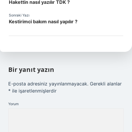
Hakettin nasıl yazılır TDK ?
Sonraki Yazı
Kestirimci bakım nasıl yapılır ?
Bir yanıt yazın
E-posta adresiniz yayınlanmayacak.
Gerekli alanlar
*
ile işaretlenmişlerdir
Yorum