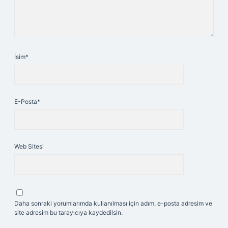
İsim*
E-Posta*
Web Sitesi
Daha sonraki yorumlarımda kullanılması için adım, e-posta adresim ve
site adresim bu tarayıcıya kaydedilsin.