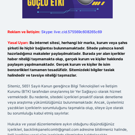
Reklam ve İletişim:
Skype: live:.cid.575569c608265c69
Yasal Uyarı:
Bu internet sitesi, herhangi bir marka, kurum veya şahıs
şirketi ile hiçbir bağlantısı bulunmamaktadır. Sitede yalnızca kendi
hazırladığımız makaleler paylaşılmaktadır. Burada yer alan içerikler
haber niteliği taşımamakta olup, gerçek kurum ve kişiler hakkında
paylaşım yapılmamaktadır. Gerçek kurum ve kişiler ile isim
benzerlikleri tamamen tesadüfidir. Sitemizdeki bilgiler taslak
halindedir ve tavsiye niteliği taşımazlar.
Sitemiz, 5651 Sayılı Kanun gereğince Bilgi Teknolojileri ve İletişim
Kurumu (BTK) tarafından onaylanmış bir Yer Sağlayıcı olarak hizmet
vermektedir. Bu nedenle, sitedeki içerikleri proaktif olarak denetleme
veya araştırma yükümlülüğümüz bulunmamaktadır. Ancak, üyelerimiz
yazdıkları içeriklerin sorumluluğunu taşımakta olup, siteye üye olarak
bu sorumluluğu kabul etmiş sayılırlar.
Hukuka ve yasal düzenlemelere aykırı olduğunu düşündüğünüz
içerikleri,
backlinkpanelicomtr@gmail.com
adresine bildirmeniz halinde,
ilgili içerikler yasal süre içerisinde sitemizden kaldırılacaktır.