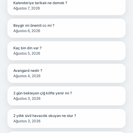
Kalenderiye tarikatı ne demek ?
Ağustos 7, 2026
Beygir mi önemli cc mi ?
Ağustos 6, 2026
Kaç bin din var ?
Ağustos 5, 2026
Avangard nedir ?
Ağustos 4, 2026
2 gün bekleyen çiğ köfte yenir mi ?
Ağustos 3, 2026
2 yıllık sivil havacılık okuyan ne olur ?
Ağustos 3, 2026