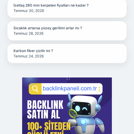
İzeltaş 280 mm kerpeten fiyatları ne kadar ?
Temmuz 30, 2026
Sıcaklık artarsa yüzey gerilimi artar mı ?
Temmuz 28, 2026
Karbon fiber çizilir mi ?
Temmuz 24, 2026