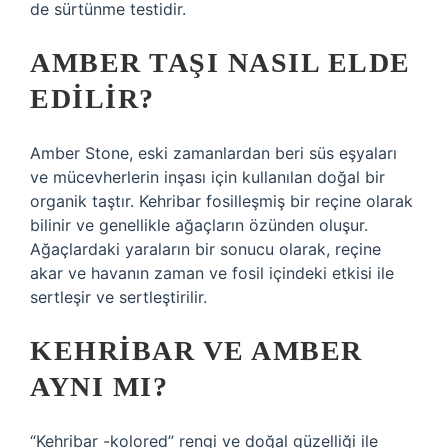
de sürtünme testidir.
AMBER TAŞI NASIL ELDE
EDILIR?
Amber Stone, eski zamanlardan beri süs eşyaları
ve mücevherlerin inşası için kullanılan doğal bir
organik taştır. Kehribar fosilleşmiş bir reçine olarak
bilinir ve genellikle ağaçların özünden oluşur.
Ağaçlardaki yaraların bir sonucu olarak, reçine
akar ve havanın zaman ve fosil içindeki etkisi ile
sertleşir ve sertleştirilir.
KEHRIBAR VE AMBER
AYNI MI?
“Kehribar -kolored” rengi ve doğal güzelliği ile