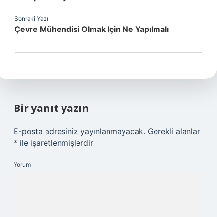
Sonraki Yazı
Çevre Mühendisi Olmak Için Ne Yapılmalı
Bir yanıt yazın
E-posta adresiniz yayınlanmayacak.
Gerekli alanlar
*
ile işaretlenmişlerdir
Yorum