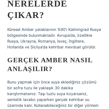
NERELERDE
ÇIKAR?
Küresel Amber yataklarının %90’ı Kaliningrad Rusya
bölgesinde bulunmaktadır. Avrupa’da, özellikle
Rusya, Ukrayna, Romanya, İsveç, İngiltere,
Hollanda ve Sicilya’da kehribar mevduat görülür.
GERÇEK AMBER NASIL
ANLAŞILIR?
Bunu yapmak için önce suya eklediğiniz çözümü
bir sofra tuzu ile yaklaşık 30 dakika
karıştırmalısınız. Taşı tuzlu suya koyarsanız,
sentetik lavabo yaparken gerçek kehribar su
üzerinde kalır. Kullanabileceğiniz bir diğer yöntem