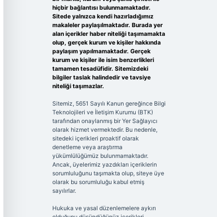
hiçbir bağlantısı bulunmamaktadır.
Sitede yalnızca kendi hazırladığımız
makaleler paylaşılmaktadır. Burada yer
alan içerikler haber niteliği taşımamakta
olup, gerçek kurum ve kişiler hakkında
paylaşım yapılmamaktadır. Gerçek
kurum ve kişiler ile isim benzerlikleri
tamamen tesadüfidir. Sitemizdeki
bilgiler taslak halindedir ve tavsiye
niteliği taşımazlar.
Sitemiz, 5651 Sayılı Kanun gereğince Bilgi
Teknolojileri ve İletişim Kurumu (BTK)
tarafından onaylanmış bir Yer Sağlayıcı
olarak hizmet vermektedir. Bu nedenle,
sitedeki içerikleri proaktif olarak
denetleme veya araştırma
yükümlülüğümüz bulunmamaktadır.
Ancak, üyelerimiz yazdıkları içeriklerin
sorumluluğunu taşımakta olup, siteye üye
olarak bu sorumluluğu kabul etmiş
sayılırlar.
Hukuka ve yasal düzenlemelere aykırı
olduğunu düşündüğünüz içerikleri,