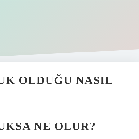
UK OLDUĞU NASIL
UKSA NE OLUR?