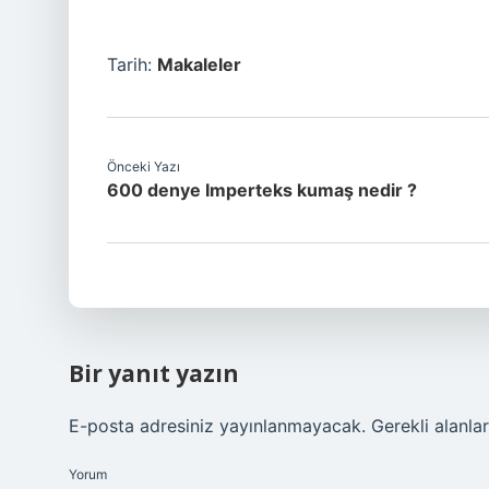
Tarih:
Makaleler
Önceki Yazı
600 denye Imperteks kumaş nedir ?
Bir yanıt yazın
E-posta adresiniz yayınlanmayacak.
Gerekli alanla
Yorum