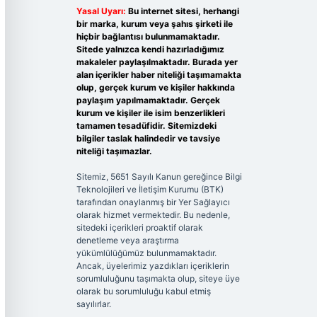
Yasal Uyarı:
Bu internet sitesi, herhangi
bir marka, kurum veya şahıs şirketi ile
hiçbir bağlantısı bulunmamaktadır.
Sitede yalnızca kendi hazırladığımız
makaleler paylaşılmaktadır. Burada yer
alan içerikler haber niteliği taşımamakta
olup, gerçek kurum ve kişiler hakkında
paylaşım yapılmamaktadır. Gerçek
kurum ve kişiler ile isim benzerlikleri
tamamen tesadüfidir. Sitemizdeki
bilgiler taslak halindedir ve tavsiye
niteliği taşımazlar.
Sitemiz, 5651 Sayılı Kanun gereğince Bilgi
Teknolojileri ve İletişim Kurumu (BTK)
tarafından onaylanmış bir Yer Sağlayıcı
olarak hizmet vermektedir. Bu nedenle,
sitedeki içerikleri proaktif olarak
denetleme veya araştırma
yükümlülüğümüz bulunmamaktadır.
Ancak, üyelerimiz yazdıkları içeriklerin
sorumluluğunu taşımakta olup, siteye üye
olarak bu sorumluluğu kabul etmiş
sayılırlar.