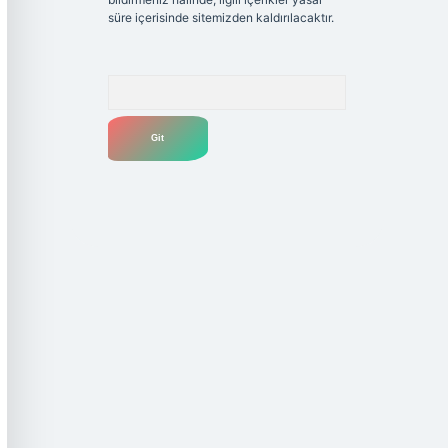
süre içerisinde sitemizden kaldırılacaktır.
Arama