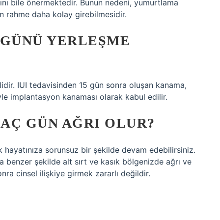
ını bile önermektedir. Bunun nedeni, yumurtlama
n rahme daha kolay girebilmesidir.
 GÜNÜ YERLEŞME
idir. IUI tedavisinden 15 gün sonra oluşan kanama,
le implantasyon kanaması olarak kabul edilir.
AÇ GÜN AĞRI OLUR?
 hayatınıza sorunsuz bir şekilde devam edebilirsiniz.
a benzer şekilde alt sırt ve kasık bölgenizde ağrı ve
ra cinsel ilişkiye girmek zararlı değildir.