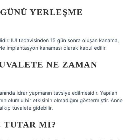
 GÜNÜ YERLEŞME
idir. IUI tedavisinden 15 gün sonra oluşan kanama,
le implantasyon kanaması olarak kabul edilir.
UVALETE NE ZAMAN
 anında idrar yapmanın tavsiye edilmesidir. Yapılan
ın olumlu bir etkisinin olmadığını göstermiştir. Anne
lkıp tuvalete gidebilir.
 TUTAR MI?