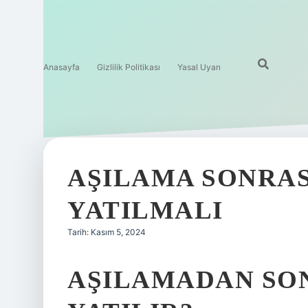
Anasayfa
Gizlilik Politikası
Yasal Uyarı
AŞILAMA SONRAS
YATILMALI
Tarih: Kasım 5, 2024
AŞILAMADAN SO