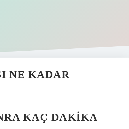
I NE KADAR
NRA KAÇ DAKIKA